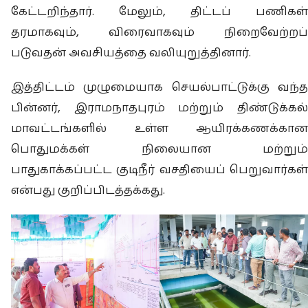
கேட்டறிந்தார். மேலும், திட்டப் பணிகள்
தரமாகவும், விரைவாகவும் நிறைவேற்றப்
படுவதன் அவசியத்தை வலியுறுத்தினார்.
இத்திட்டம் முழுமையாக செயல்பாட்டுக்கு வந்த
பின்னர், இராமநாதபுரம் மற்றும் திண்டுக்கல்
மாவட்டங்களில் உள்ள ஆயிரக்கணக்கான
பொதுமக்கள் நிலையான மற்றும்
பாதுகாக்கப்பட்ட குடிநீர் வசதியைப் பெறுவார்கள்
என்பது குறிப்பிடத்தக்கது.