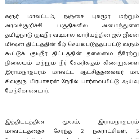
கரூர் மாவட்டம், நஞ்சை புகழூர் மற்றும்
அரவக்குறிச்சி பகுதிகளில் அமைந்துள்ள
தமிழ்நாடு குடிநீர் வடிகால் வாரியத்தின் ஜல் ஜீவன்
மிஷன் திட்டத்தின் கீழ் செயல்படுத்தப்பட்டு வரும்
கூட்டுக் குடிநீர் திட்டத்தின் தலைமை நீரேற்று
நிலையம் மற்றும் நீர் சேகரிக்கும் கிணறுகளை
இராமநாதபுரம் மாவட்ட ஆட்சித்தலைவர் மா.
சிவகுரு பிரபாகரன் நேரில் பார்வையிட்டு ஆய்வு
மேற்கொண்டார்.
இத்திட்டத்தின் மூலம், இராமநாதபுரம்
மாவட்டத்தைச் சேர்ந்த 2 நகராட்சிகள், 5