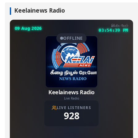
Keelainews Radio