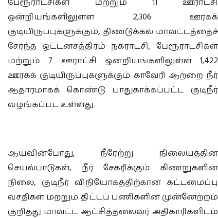
பேரூராட்சிகள் மற்றும் 11 ஊராட்சி
ஒன்றியங்களிலுள்ள 2,306 ஊரகக்
குடியிருப்புகளுக்கும், திண்டுக்கல் மாவட்டத்தைச்
சேர்ந்த ஒட்டன்சத்திரம் நகராட்சி, பேரூராட்சிகள்
மற்றும் 7 ஊராட்சி ஒன்றியங்களிலுள்ள 1,422
ஊரகக் குடியிருப்புகளுக்கும் காவேரி ஆற்றை நீர்
ஆதாரமாகக் கொண்டு பாதுகாக்கப்பட்ட குடிநீர்
வழங்கப்பட உள்ளது.
ஆய்வின்போது, நீரேற்று நிலையத்தின்
செயல்பாடுகள், நீர் சேகரிக்கும் கிணறுகளின்
நிலை, குடிநீர் விநியோகத்திற்கான கட்டமைப்பு
வசதிகள் மற்றும் திட்டப் பணிகளின் முன்னேற்றம்
குறித்து மாவட்ட ஆட்சித்தலைவர் அதிகாரிகளிடம்