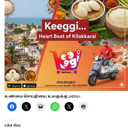
உண்மை செய்தியை உலகுக்கு பரப்ப..
Like this: