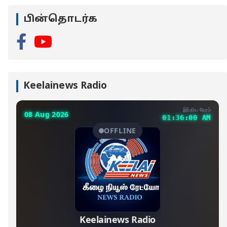
பின்தொடர்க
Keelainews Radio