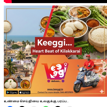
உண்மை செய்தியை உலகுக்கு பரப்ப..