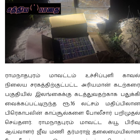
ராமநாதபுரம் மாவட்டம் உச்சிப்புளி காவல்
நிலைய சரகத்திற்குட்பட்ட அரியமான் கடற்கரை
பகுதியில் இலங்கைக்கு கடத்துவதற்காக பதுக்கி
வைக்கப்பட்டிருந்த ரூ.16 லட்சம் மதிப்பிலான
பிரெகாபலின் காப்சூல்களை போலீசார் பறிமுதல்
செய்தனர். ராமநாதபுரம் மாவட்ட க்யூ பிரிவு
ஆய்வாளர் ஜீவ மணி தர்மராஜ் தலைமையிலான