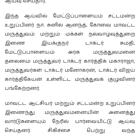
ஆய்வு செய்தார்.
இந்த ஆய்வில் மேட்டுப்பாளையம் சட்டமன்ற
உறுப்பினர் நா. சுனில் ஆனந்த், கோவை மாவட்ட
மருத்துவம் மற்றும் மக்கள் நல்வாழ்வுத்துறை
இணை இயக்குநர் டாக்டர் சுமதி,
மேட்டுப்பாளையம் அரசு மருத்துவமனை
தலைமை மருத்துவர் டாக்டர் கார்த்திக் மகாராஜா,
மருத்துவர்கள் டாக்டர் மனோகரன், டாக்டர் விஜய்
கார்த்திகேயன் உள்ளிட்ட மருத்துவக் குழுவினர்
பங்கேற்றனர்.
மாவட்ட ஆட்சியர் மற்றும் சட்டமன்ற உறுப்பினர்
இணைந்து மருத்துவமனையின் அனைத்து
வார்டுகளையும் நேரில் பார்வையிட்டு ஆய்வு
செய்தனர். சிகிச்சை பெற்று வந்த