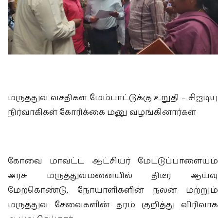
மருத்துவ வசதிகள் மேம்பாட்டுக்கு உறுதி – சிஐடியு
நிர்வாகிகள் கோரிக்கை மனு வழங்கினார்கள்
கோவை மாவட்ட ஆட்சியர் மேட்டுப்பாளையம்
அரசு மருத்துவமனையில் திடீர் ஆய்வு
மேற்கொண்டு, நோயாளிகளின் நலன் மற்றும்
மருத்துவ சேவைகளின் தரம் குறித்து விரிவாக