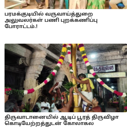
பரமக்குடியில் வருவாய்த்துறை
அலுவலர்கள் பணி புறக்கணிப்பு
போராட்டம்.!
திருவாடானையில் ஆடிப் பூரத் திருவிழா
கொடியேற்றத்துடன் கோலாகல