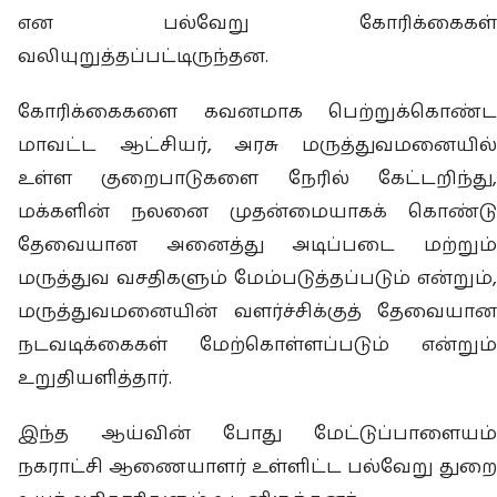
என பல்வேறு கோரிக்கைகள்
வலியுறுத்தப்பட்டிருந்தன.
கோரிக்கைகளை கவனமாக பெற்றுக்கொண்ட
மாவட்ட ஆட்சியர், அரசு மருத்துவமனையில்
உள்ள குறைபாடுகளை நேரில் கேட்டறிந்து,
மக்களின் நலனை முதன்மையாகக் கொண்டு
தேவையான அனைத்து அடிப்படை மற்றும்
மருத்துவ வசதிகளும் மேம்படுத்தப்படும் என்றும்,
மருத்துவமனையின் வளர்ச்சிக்குத் தேவையான
நடவடிக்கைகள் மேற்கொள்ளப்படும் என்றும்
உறுதியளித்தார்.
இந்த ஆய்வின் போது மேட்டுப்பாளையம்
நகராட்சி ஆணையாளர் உள்ளிட்ட பல்வேறு துறை