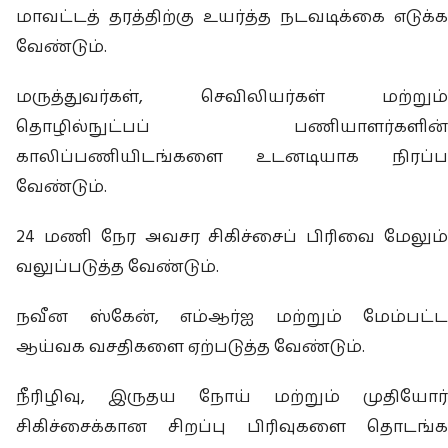
மாவட்டத் தரத்திற்கு உயர்த்த நடவடிக்கை எடுக்க
வேண்டும்.
மருத்துவர்கள், செவிலியர்கள் மற்றும்
தொழில்நுட்பப் பணியாளர்களின்
காலிப்பணியிடங்களை உடனடியாக நிரப்ப
வேண்டும்.
24 மணி நேர அவசர சிகிச்சைப் பிரிவை மேலும்
வலுப்படுத்த வேண்டும்.
நவீன ஸ்கேன், எம்ஆர்ஐ மற்றும் மேம்பட்ட
ஆய்வக வசதிகளை ஏற்படுத்த வேண்டும்.
நீரிழிவு, இருதய நோய் மற்றும் முதியோர்
சிகிச்சைக்கான சிறப்பு பிரிவுகளை தொடங்க