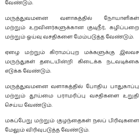
வேண்டும்.
மருத்துவமனை வளாகத்தில் நோயாளிகள்
மற்றும் உறவினர்களுக்கான குடிநீர், கழிப்பறை
மற்றும் ஓய்வு வசதிகளை மேம்படுத்த வேண்டும்.
ஏழை மற்றும் கிராமப்புற மக்களுக்கு இலவச
மருந்துகள் தடையின்றி கிடைக்க நடவடிக்கை
எடுக்க வேண்டும்.
மருத்துவமனை வளாகத்தில் போதிய பாதுகாப்பு
மற்றும் தூய்மை பராமரிப்பு வசதிகளை உறுதி
செய்ய வேண்டும்.
மகப்பேறு மற்றும் குழந்தைகள் நலப் பிரிவுகளை
மேலும் விரிவுபடுத்த வேண்டும்.