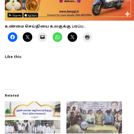
உண்மை செய்தியை உலகுக்கு பரப்ப..
Like this:
Related