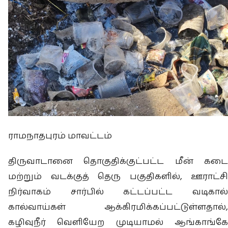
ராமநாதபுரம் மாவட்டம்
திருவாடானை தொகுதிக்குட்பட்ட மீன் கடை
மற்றும் வடக்குத் தெரு பகுதிகளில், ஊராட்சி
நிர்வாகம் சார்பில் கட்டப்பட்ட வடிகால்
கால்வாய்கள் ஆக்கிரமிக்கப்பட்டுள்ளதால்,
கழிவுநீர் வெளியேற முடியாமல் ஆங்காங்கே