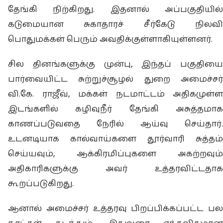
தேங்கி நிற்கிறது. இதனால் அப்பகுதியில்
கடுமையான சுகாதாரச் சீர்கேடு நிலவி
பொதுமக்கள் பெரும் அவதிக்குள்ளாகியுள்ளனர்.
சில தினங்களுக்கு முன்பு, இந்தப் பகுதியை
பார்வையிட்ட சுற்றுச்சூழல் துறை அமைச்சர்
வி.கே. ராஜீவ், மக்கள் நடமாட்டம் அதிகமுள்ள
இடங்களில் கழிவுநீர் தேங்கி அசுத்தமாக
காணப்படுவதை நேரில் ஆய்வு செய்தார்.
உடனடியாக கால்வாய்களை தூர்வாரி சுத்தம்
செய்யவும், ஆக்கிரமிப்புகளை அகற்றவும்
அதிகாரிகளுக்கு அவர் உத்தரவிட்டதாக
கூறப்படுகிறது.
ஆனால் அமைச்சர் உத்தரவு பிறப்பிக்கப்பட்ட பல