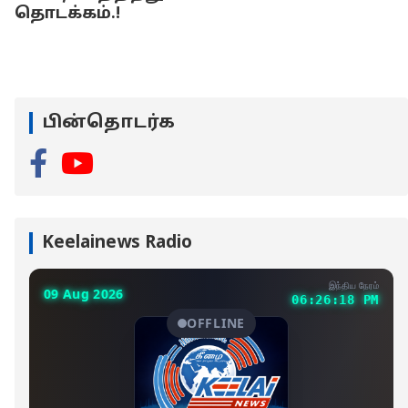
தொடக்கம்.!
பின்தொடர்க
Keelainews Radio