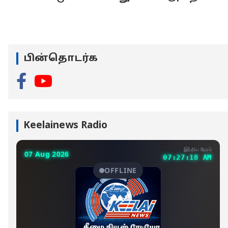
பின்தொடர்க
Keelainews Radio