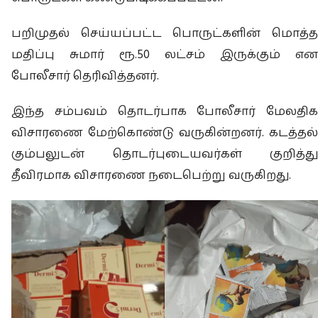
பறிமுதல் செய்யப்பட்ட பொருட்களின் மொத்த
மதிப்பு சுமார் ரூ.50 லட்சம் இருக்கும் என
போலீசார் தெரிவித்தனர்.
இந்த சம்பவம் தொடர்பாக போலீசார் மேலதிக
விசாரணை மேற்கொண்டு வருகின்றனர். கடத்தல்
கும்பலுடன் தொடர்புடையவர்கள் குறித்து
தீவிரமாக விசாரணை நடைபெற்று வருகிறது.