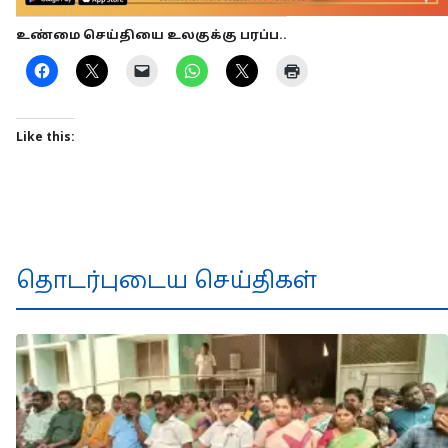
உண்மை செய்தியை உலகுக்கு பரப்ப..
Like this:
தொடர்புடைய செய்திகள்