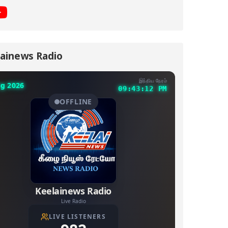
ainews Radio