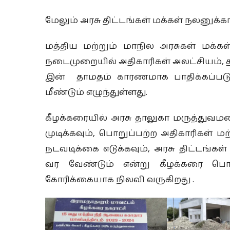
மேலும் அரசு திட்டங்கள் மக்கள் நலனுக்க
மத்திய மற்றும் மாநில அரசுகள் மக்கள
நடைமுறையில் அதிகாரிகள் அலட்சியம், த
இன் தாமதம் காரணமாக பாதிக்கப்படுக
மீண்டும் எழுந்துள்ளது.
கீழக்கரையில் அரசு தாலுகா மருத்துவ
முடிக்கவும், பொறுப்பற்ற அதிகாரிகள் ம
நடவடிக்கை எடுக்கவும், அரசு திட்டங்க
வர வேண்டும் என்று கீழக்கரை பொத
கோரிக்கையாக நிலவி வருகிறது .