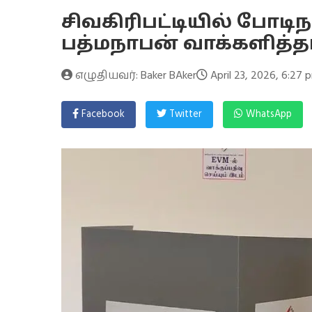
சிவகிரிபட்டியில் போடி
பத்மநாபன் வாக்களித்தார
எழுதியவர்: Baker BAker
April 23, 2026, 6:27 
Facebook
Twitter
WhatsApp