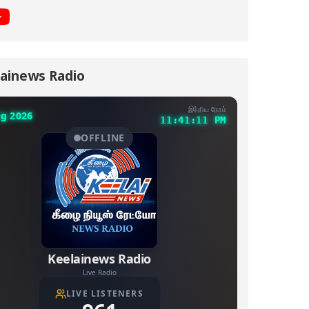
ainews Radio