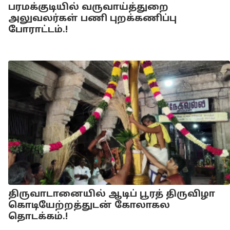
பரமக்குடியில் வருவாய்த்துறை
அலுவலர்கள் பணி புறக்கணிப்பு
போராட்டம்.!
திருவாடானையில் ஆடிப் பூரத் திருவிழா
கொடியேற்றத்துடன் கோலாகல
தொடக்கம்.!