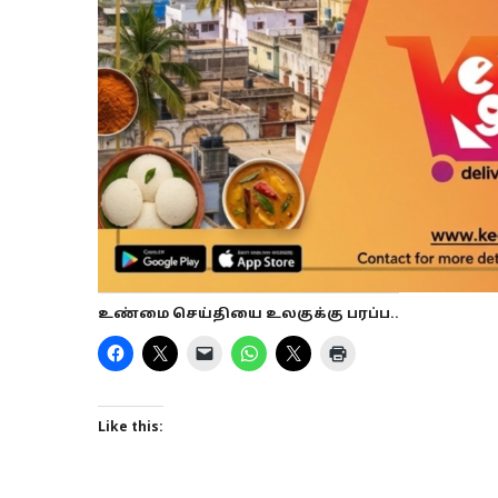
உண்மை செய்தியை உலகுக்கு பரப்ப..
Like this: