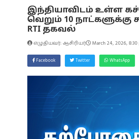
இந்தியாவிடம் உள்ள கச
வெறும் 10 நாட்களுக்கு க
RTI தகவல்
எழுதியவர்: ஆசிரியர்
March 24, 2026, 8:30
Facebook
Twitter
WhatsApp