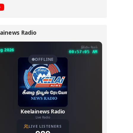
ainews Radio