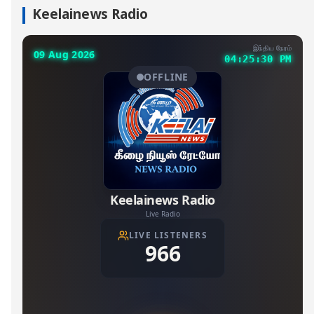
Keelainews Radio