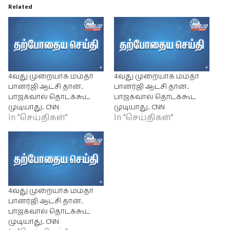
Related
4வது முறையாக மம்தா
4வது முறையாக மம்தா
பானர்ஜி ஆட்சி தான்..
பானர்ஜி ஆட்சி தான்..
பாஜகவால் தொடக்கூட
பாஜகவால் தொடக்கூட
முடியாது.. CNN
முடியாது.. CNN
In "செய்திகள்"
In "செய்திகள்"
4வது முறையாக மம்தா
பானர்ஜி ஆட்சி தான்..
பாஜகவால் தொடக்கூட
முடியாது.. CNN