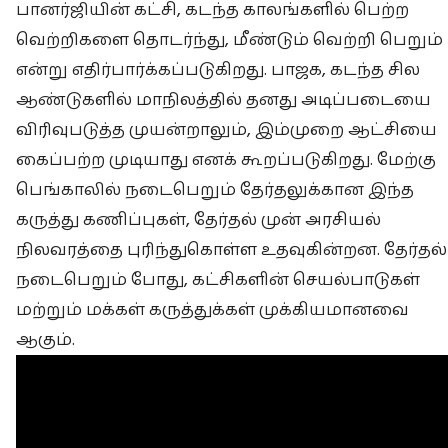
பானர்ஜியின் கட்சி, கடந்த காலங்களில் பெற்ற
வெற்றிகளை தொடர்ந்து, மீண்டும் வெற்றி பெறும்
என்று எதிர்பார்க்கப்படுகிறது. பாஜக, கடந்த சில
ஆண்டுகளில் மாநிலத்தில் தனது அடிப்படையை
விரிவுபடுத்த முயன்றாலும், இம்முறை ஆட்சியை
கைப்பற்ற முடியாது எனக் கூறப்படுகிறது. மேற்கு
பெங்காலில் நடைபெறும் தேர்தலுக்கான இந்த
கருத்து கணிப்புகள், தேர்தல் முன் அரசியல்
நிலவரத்தை புரிந்துகொள்ள உதவுகின்றன. தேர்தல்
நடைபெறும் போது, கட்சிகளின் செயல்பாடுகள்
மற்றும் மக்கள் கருத்துக்கள் முக்கியமானவை
ஆகும்.