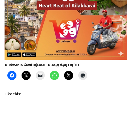
உண்மை செய்தியை உலகுக்கு பரப்ப..
Like this: