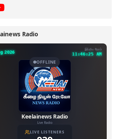
ainews Radio