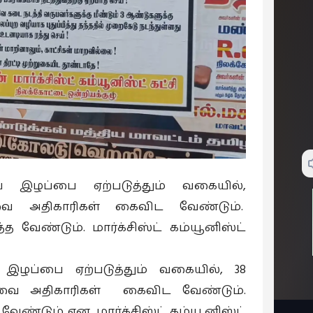
ய் இழப்பை ஏற்படுத்தும் வகையில்,
ிவை அதிகாரிகள் கைவிட வேண்டும்.
 வேண்டும். மார்க்சிஸ்ட் கம்யூனிஸ்ட்
 இழப்பை ஏற்படுத்தும் வகையில், 38
ிவை அதிகாரிகள் கைவிட வேண்டும்.
வேண்டும் என, மார்க்சிஸ்ட் கம்யூனிஸ்ட்