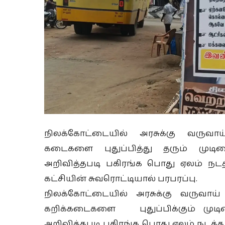
நிலக்கோட்டையில் அரசுக்கு வருவா
கடைகளை புதுப்பித்து தரும் முட
அறிவித்தபடி பகிரங்க பொது ஏலம் நடத்த
கட்சியின் சுவரொட்டியால் பரபரப்பு.
நிலக்கோட்டையில் அரசுக்கு வருவாய்
கறிக்கடைகளை புதுப்பிக்கும் முட
அறிவித்தபடி பகிரங்க பொது ஏலம் நடத்த 