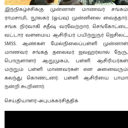
இந்நிகழ்ச்சிக்கு முன்னாள் மாணவர் சங்கம்
ராமசாமி, நூலகர் (ஓய்வு) முன்னிலை வைத்தார்.
சங்க நிர்வாகி சதீஷ் வரவேற்றார். செங்கோட்டை
வட்டார வளமைய ஆசிரியர் பயிற்றுநர் ஜெசிலட்,
SMSS. ஆண்கள் மேல்நிலைப்பள்ளி முன்னாள்
மாணவர் சங்கத் தலைவர் ஜவஹர்லால் நேரு,
பொருளாளர் ஆறுமுகம், பள்ளி ஆசிரியர்கள்
மற்றும் பள்ளி மாணவர்கள் என அனைவரும்
கலந்து கொண்டனர். பள்ளி ஆசிரியை பாமா
நன்றி கூறினார்.
செய்தியாளர்-அபுபக்கர்சித்திக்