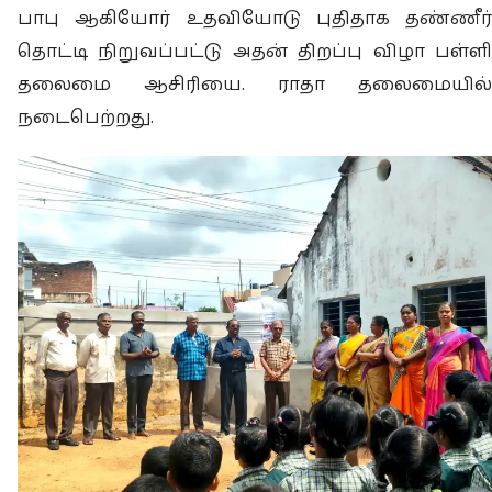
பாபு ஆகியோர் உதவியோடு புதிதாக தண்ணீர்
தொட்டி நிறுவப்பட்டு அதன் திறப்பு விழா பள்ளி
தலைமை ஆசிரியை. ராதா தலைமையில்
நடைபெற்றது.