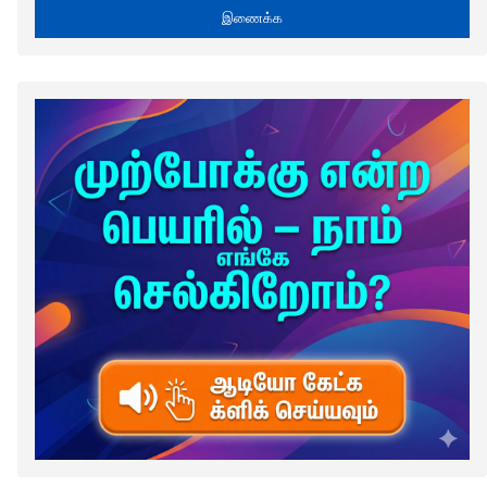
இணைக்க