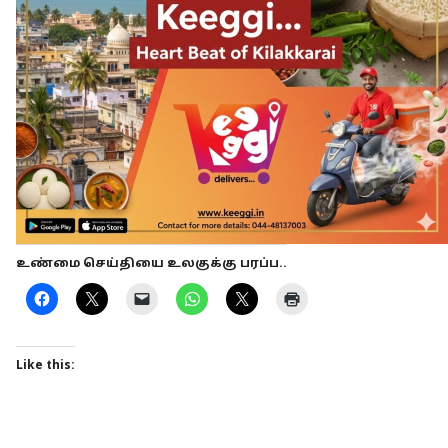
உண்மை செய்தியை உலகுக்கு பரப்ப..
Like this: