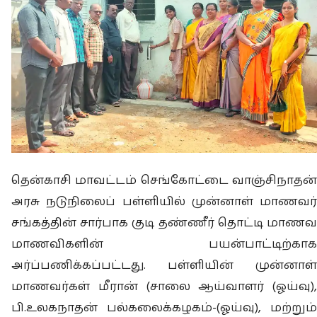
தென்காசி மாவட்டம் செங்கோட்டை வாஞ்சிநாதன்
அரசு நடுநிலைப் பள்ளியில் முன்னாள் மாணவர்
சங்கத்தின் சார்பாக குடி தண்ணீர் தொட்டி மாணவ
மாணவிகளின் பயன்பாட்டிற்காக
அர்ப்பணிக்கப்பட்டது. பள்ளியின் முன்னாள்
மாணவர்கள் மீரான் (சாலை ஆய்வாளர் (ஓய்வு),
பி.உலகநாதன் பல்கலைக்கழகம்-(ஓய்வு), மற்றும்