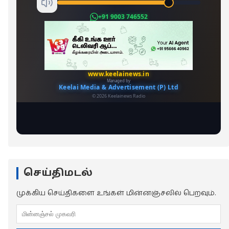
செய்திமடல்
முக்கிய செய்திகளை உங்கள் மின்னஞ்சலில் பெறவும்.