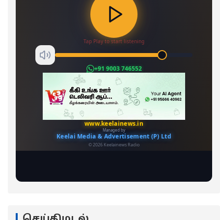
செய்திமடல்