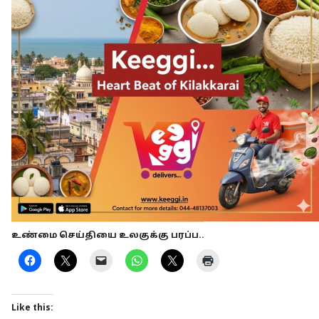
உண்மை செய்தியை உலகுக்கு பரப்ப..
Like this: