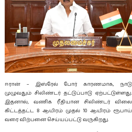
ஈரான் – இஸ்ரேல் போர் காரணமாக, நாடு
முழுவதும் சிலிண்டர் தட்டுப்பாடு ஏற்பட்டுள்ளது.
இதனால், வணிக ரீதியான சிலிண்டர் விலை
கிட்டத்தட்ட 8 ஆயிரம் முதல் 10 ஆயிரம் ரூபாய்
வரை விற்பனை செய்யப்பட்டு வருகிறது.