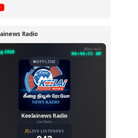
ainews Radio