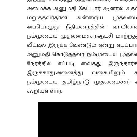
அமைக்க அனுமதி கேட்டார் ஆனால் அதற்க
மறுத்தவர்தான் அன்றைய முதலமைச்
அப்பொழுது நீதிமன்றத்தின் வாயிலா
நம்முடைய முதலமைச்சர்.ஆட்சி மாற்றத்த
வீட்டில் இருக்க வேண்டும் என்று எடப்ப
அனுமதி கொடுத்தவர் நம்முடைய முதல
நேரத்தில் எப்படி வைத்து இருந்தா
இருக்காது.அனைத்து வகையிலும் 
நம்முடைய தமிழ்நாடு முதலமைச்சர்
கூறியுள்ளார்.