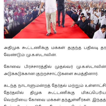
அதிமுக கூட்டணிக்கு மக்கள் தகுந்த பதிலடி தர
வேண்டும்: மு.க.ஸ்டாலின்.
கோவை பிரச்சாரத்தில் முதல்வர் மு.க.ஸ்டாலின்
அடுக்கடுக்கான குற்றச்சாட்டுகளை சுமத்தினார்.
கடந்த நாடாளுமன்றத் தேர்தல் மற்றும் உள்ளாட்சி
தேர்தலில் திமுக கூட்டணிக்கு மிகப்பெரிய
வெற்றியை கோவை மக்கள் தந்துள்ளீர்கள். இந்தத்