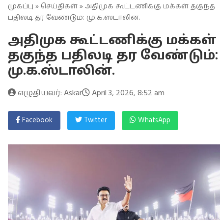
முகப்பு
»
செய்திகள்
» அதிமுக கூட்டணிக்கு மக்கள் தகுந்த
பதிலடி தர வேண்டும்: மு.க.ஸ்டாலின்.
அதிமுக கூட்டணிக்கு மக்கள்
தகுந்த பதிலடி தர வேண்டும்:
மு.க.ஸ்டாலின்.
எழுதியவர்: Askar
April 3, 2026, 8:52 am
Facebook
Twitter
WhatsApp