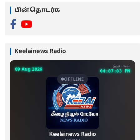
பின்தொடர்க
Keelainews Radio