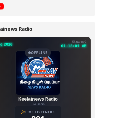
ainews Radio