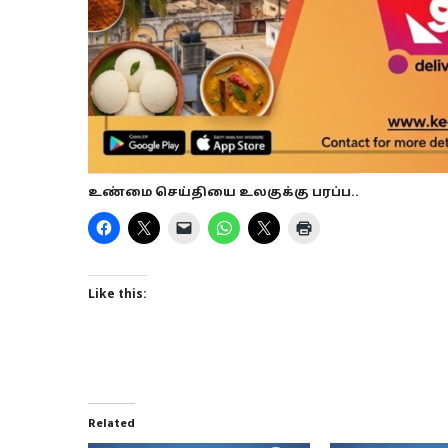
உண்மை செய்தியை உலகுக்கு பரப்ப..
Like this:
Related