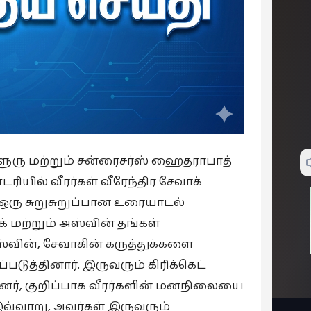
்களூரு மற்றும் சன்ரைசர்ஸ் ஹைதராபாத்
யில் வீரர்கள் வீரேந்திர சேவாக்
 ஒரு சுறுசுறுப்பான உரையாடல்
 மற்றும் அஸ்வின் தங்கள்
வின், சேவாகின் கருத்துக்களை
ுத்தினார். இருவரும் கிரிக்கெட்
னர், குறிப்பாக வீரர்களின் மனநிலையை
 இவ்வாறு, அவர்கள் இருவரும்