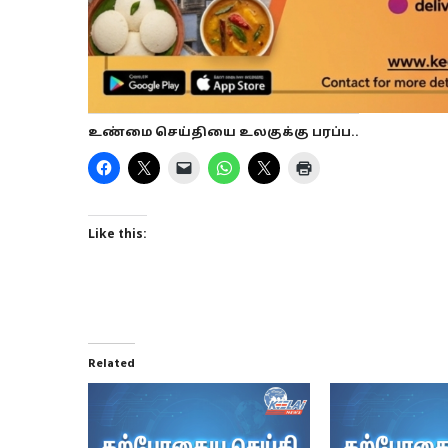
உண்மை செய்தியை உலகுக்கு பரப்ப..
Like this:
Related