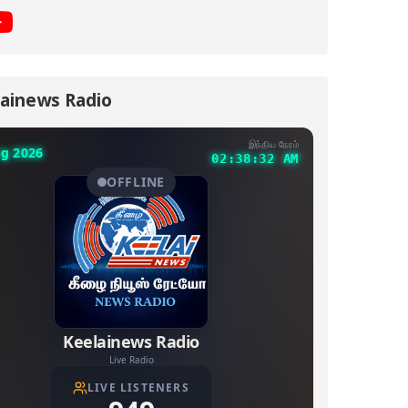
ainews Radio