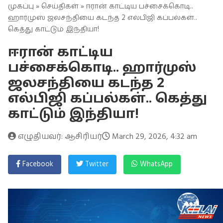
முகப்பு
»
செய்திகள்
» ஈரான் காட்டிய பச்சைக்கொடி..
ஹார்முஸ் ஜலசந்தியை கடந்த 2 எல்பிஜி கப்பல்கள்..
கெத்து காட்டும் இந்தியா!
ஈரான் காட்டிய
பச்சைக்கொடி.. ஹார்முஸ்
ஜலசந்தியை கடந்த 2
எல்பிஜி கப்பல்கள்.. கெத்து
காட்டும் இந்தியா!
எழுதியவர்: ஆசிரியர்
March 29, 2026, 4:32 am
Facebook
Twitter
WhatsApp