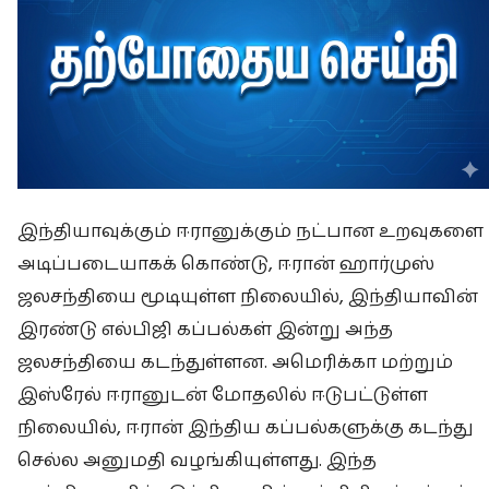
இந்தியாவுக்கும் ஈரானுக்கும் நட்பான உறவுகளை
அடிப்படையாகக் கொண்டு, ஈரான் ஹார்முஸ்
ஜலசந்தியை மூடியுள்ள நிலையில், இந்தியாவின்
இரண்டு எல்பிஜி கப்பல்கள் இன்று அந்த
ஜலசந்தியை கடந்துள்ளன. அமெரிக்கா மற்றும்
இஸ்ரேல் ஈரானுடன் மோதலில் ஈடுபட்டுள்ள
நிலையில், ஈரான் இந்திய கப்பல்களுக்கு கடந்து
செல்ல அனுமதி வழங்கியுள்ளது. இந்த