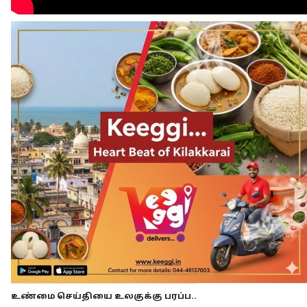
உண்மை செய்தியை உலகுக்கு பரப்ப..