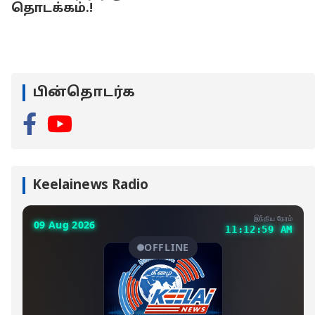
தொடக்கம்.!
பின்தொடர்க
Keelainews Radio