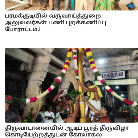
பரமக்குடியில் வருவாய்த்துறை
அலுவலர்கள் பணி புறக்கணிப்பு
போராட்டம்.!
திருவாடானையில் ஆடிப் பூரத் திருவிழா
கொடியேற்றத்துடன் கோலாகல