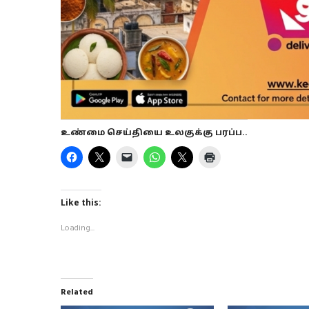
உண்மை செய்தியை உலகுக்கு பரப்ப..
Like this:
Loading...
Related