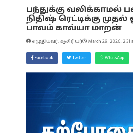
பந்துக்கு வலிக்காமல் பவ
நிதிஷ் ரெட்டிக்கு முதல
பாவம் காவ்யா மாறன்
எழுதியவர்: ஆசிரியர்
March 29, 2026, 2:31
Facebook
Twitter
WhatsApp