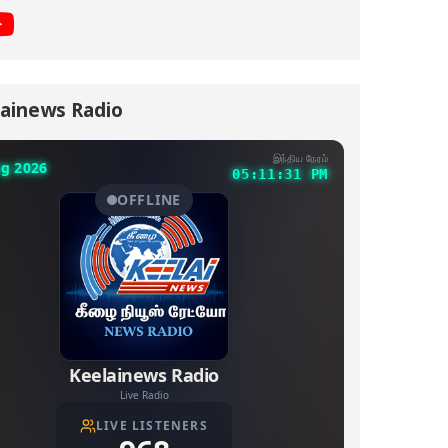
ainews Radio