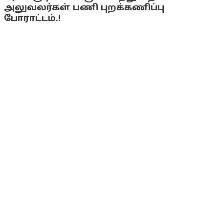
அலுவலர்கள் பணி புறக்கணிப்பு
போராட்டம்.!