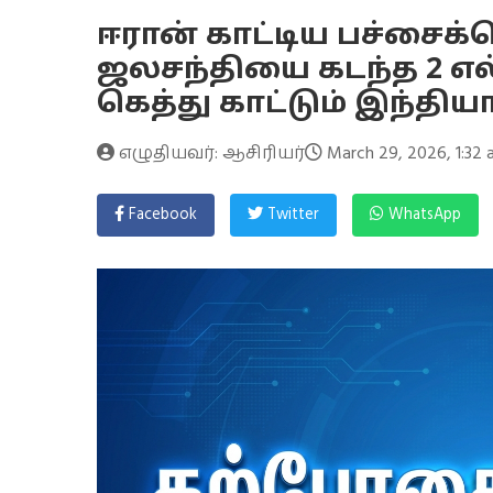
ஈரான் காட்டிய பச்சைக்க
ஜலசந்தியை கடந்த 2 எல்
கெத்து காட்டும் இந்தியா
எழுதியவர்: ஆசிரியர்
March 29, 2026, 1:32
Facebook
Twitter
WhatsApp