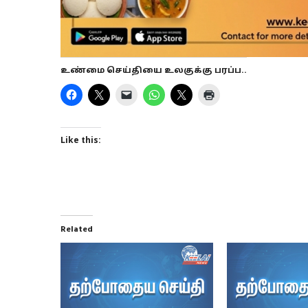
உண்மை செய்தியை உலகுக்கு பரப்ப..
Like this:
Related