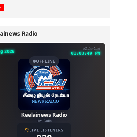
ainews Radio