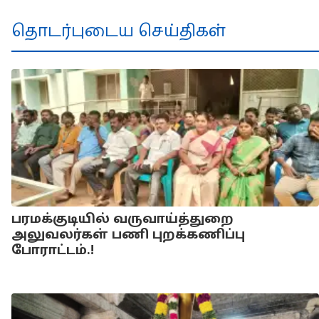
தொடர்புடைய செய்திகள்
பரமக்குடியில் வருவாய்த்துறை
அலுவலர்கள் பணி புறக்கணிப்பு
போராட்டம்.!