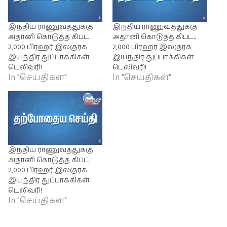
இந்திய ராணுவத்துக்கு
இந்திய ராணுவத்துக்கு
அதானி கொடுத்த கிப்ட்..
அதானி கொடுத்த கிப்ட்..
2,000 பிரஹர் இலகுரக
2,000 பிரஹர் இலகுரக
இயந்திர துப்பாக்கிகள்
இயந்திர துப்பாக்கிகள்
டெலிவரி!
டெலிவரி!
In "செய்திகள்"
In "செய்திகள்"
இந்திய ராணுவத்துக்கு
அதானி கொடுத்த கிப்ட்..
2,000 பிரஹர் இலகுரக
இயந்திர துப்பாக்கிகள்
டெலிவரி!
In "செய்திகள்"