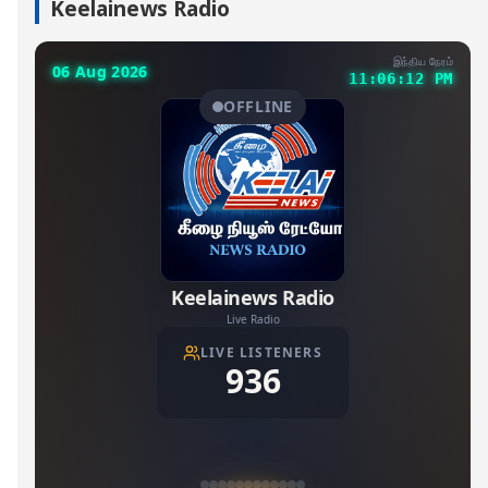
Keelainews Radio