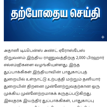
அதானி டிஃபென்ஸ் அண்ட் ஏரோஸ்பேஸ்
நிறுவனம் இந்திய ராணுவத்திற்கு 2,000 பிரஹார்
எல்எம்ஜிகளை வழங்கியுள்ளது. இந்த
துப்பாக்கிகள் இந்தியாவின் பாதுகாப்புத்
துறையில் உள்நாட்டு உற்பத்தி மற்றும் தனியார்
துறையின் திறனை முன்னேற்றுவதற்கான ஒரு
முக்கிய முன்னேற்றமாகக் கருதப்படுகிறது.
இலகுரக இயந்திர துப்பாக்கிகள், பாதுகாப்பு