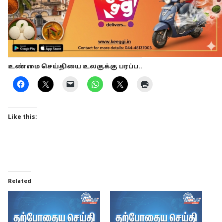
உண்மை செய்தியை உலகுக்கு பரப்ப..
Like this:
Related