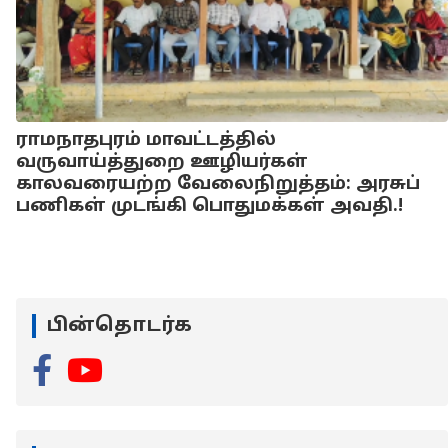
ராமநாதபுரம் மாவட்டத்தில்
வருவாய்த்துறை ஊழியர்கள்
காலவரையற்ற வேலைநிறுத்தம்: அரசுப்
பணிகள் முடங்கி பொதுமக்கள் அவதி.!
பின்தொடர்க