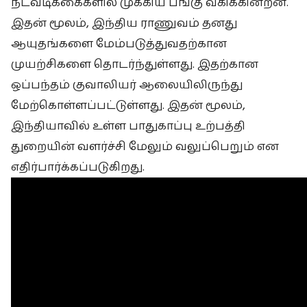
நடவடிக்கைகளில் முக்கிய பங்கு வகிக்கின்றன.
இதன் மூலம், இந்திய ராணுவம் தனது
ஆயுதங்களை மேம்படுத்துவதற்கான
முயற்சிகளை தொடர்ந்துள்ளது. இதற்கான
ஒப்பந்தம் குவாலியர் ஆலையிலிருந்து
மேற்கொள்ளப்பட்டுள்ளது. இதன் மூலம்,
இந்தியாவில் உள்ள பாதுகாப்பு உற்பத்தி
துறையின் வளர்ச்சி மேலும் வலுப்பெறும் என
எதிர்பார்க்கப்படுகிறது.