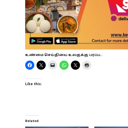
உண்மை செய்தியை உலகுக்கு பரப்ப..
Like this:
Related