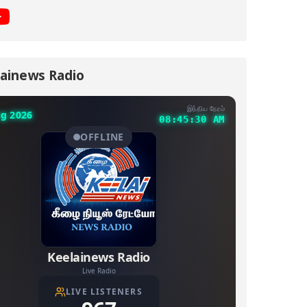
ainews Radio