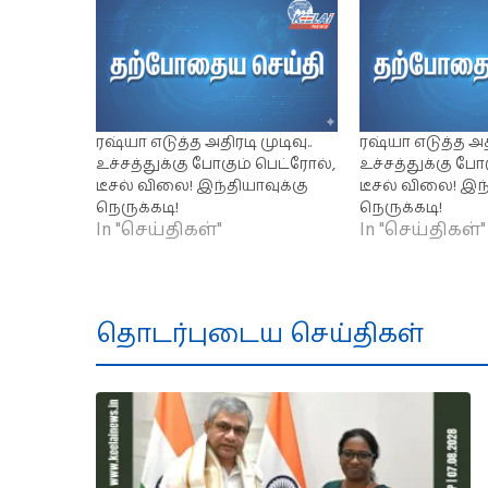
ரஷ்யா எடுத்த அதிரடி முடிவு..
ரஷ்யா எடுத்த அதி
உச்சத்துக்கு போகும் பெட்ரோல்,
உச்சத்துக்கு போ
டீசல் விலை! இந்தியாவுக்கு
டீசல் விலை! இந்
நெருக்கடி!
நெருக்கடி!
In "செய்திகள்"
In "செய்திகள்"
தொடர்புடைய செய்திகள்