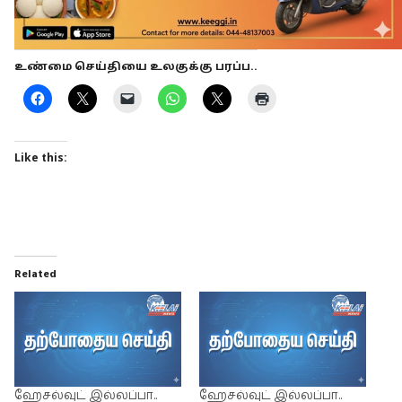
உண்மை செய்தியை உலகுக்கு பரப்ப..
Like this:
Related
ஹேசல்வுட் இல்லப்பா..
ஹேசல்வுட் இல்லப்பா..