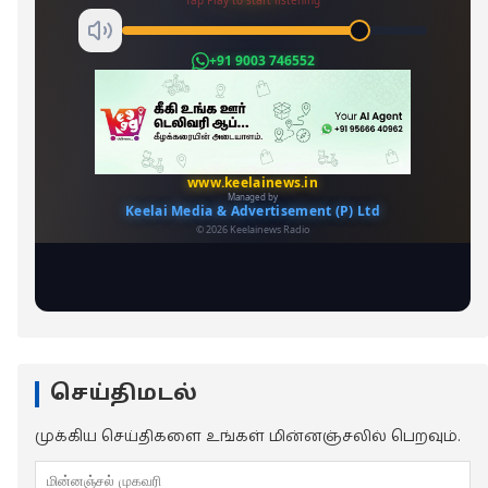
செய்திமடல்
முக்கிய செய்திகளை உங்கள் மின்னஞ்சலில் பெறவும்.