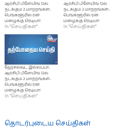
ஆர்சிபி பிளேயிங் 12ல்
ஆர்சிபி பிளேயிங் 12ல்
நடக்கும் 2 மாற்றங்கள்..
நடக்கும் 2 மாற்றங்கள்..
பெங்களூரில் ரன்
பெங்களூரில் ரன்
மழைக்கு ரெடியா!
மழைக்கு ரெடியா!
In "செய்திகள்"
In "செய்திகள்"
ஹேசல்வுட் இல்லப்பா..
ஆர்சிபி பிளேயிங் 12ல்
நடக்கும் 2 மாற்றங்கள்..
பெங்களூரில் ரன்
மழைக்கு ரெடியா!
In "செய்திகள்"
தொடர்புடைய செய்திகள்