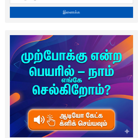
இணைக்க