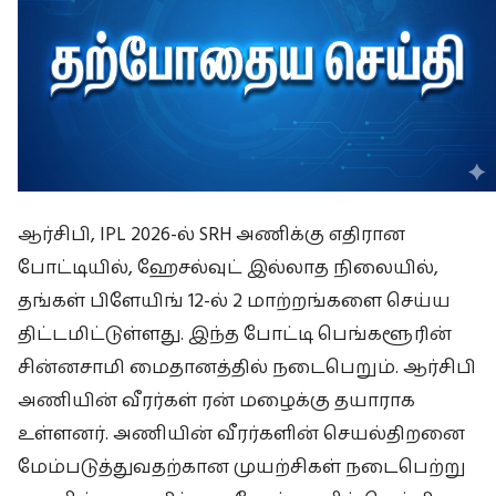
ஆர்சிபி, IPL 2026-ல் SRH அணிக்கு எதிரான
போட்டியில், ஹேசல்வுட் இல்லாத நிலையில்,
தங்கள் பிளேயிங் 12-ல் 2 மாற்றங்களை செய்ய
திட்டமிட்டுள்ளது. இந்த போட்டி பெங்களூரின்
சின்னசாமி மைதானத்தில் நடைபெறும். ஆர்சிபி
அணியின் வீரர்கள் ரன் மழைக்கு தயாராக
உள்ளனர். அணியின் வீரர்களின் செயல்திறனை
மேம்படுத்துவதற்கான முயற்சிகள் நடைபெற்று