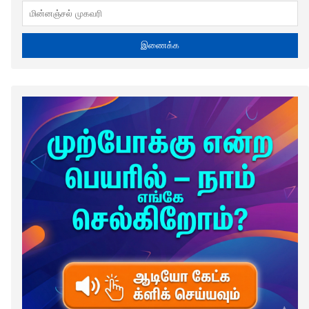
இணைக்க