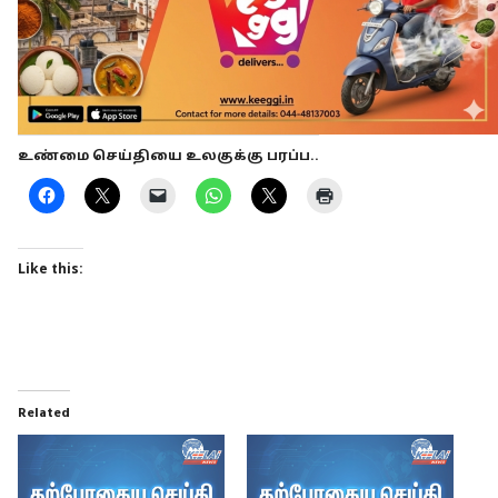
உண்மை செய்தியை உலகுக்கு பரப்ப..
Like this:
Related