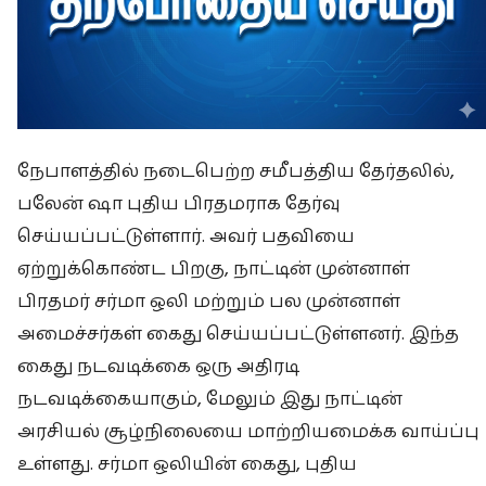
நேபாளத்தில் நடைபெற்ற சமீபத்திய தேர்தலில்,
பலேன் ஷா புதிய பிரதமராக தேர்வு
செய்யப்பட்டுள்ளார். அவர் பதவியை
ஏற்றுக்கொண்ட பிறகு, நாட்டின் முன்னாள்
பிரதமர் சர்மா ஒலி மற்றும் பல முன்னாள்
அமைச்சர்கள் கைது செய்யப்பட்டுள்ளனர். இந்த
கைது நடவடிக்கை ஒரு அதிரடி
நடவடிக்கையாகும், மேலும் இது நாட்டின்
அரசியல் சூழ்நிலையை மாற்றியமைக்க வாய்ப்பு
உள்ளது. சர்மா ஒலியின் கைது, புதிய