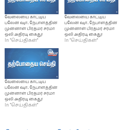
வேலையை காட்டிய
வேலையை காட்டிய
பலேன் ஷா.. நேபாளத்தின்
பலேன் ஷா.. நேபாளத்தின்
முன்னாள் பிரதமர் சர்மா
முன்னாள் பிரதமர் சர்மா
ஒலி அதிரடி கைது!
ஒலி அதிரடி கைது!
In "செய்திகள்"
In "செய்திகள்"
வேலையை காட்டிய
பலேன் ஷா.. நேபாளத்தின்
முன்னாள் பிரதமர் சர்மா
ஒலி அதிரடி கைது!
In "செய்திகள்"