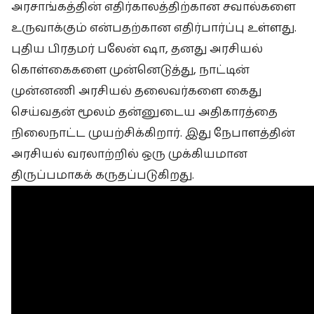
அரசாங்கத்தின் எதிர்காலத்திற்கான சவால்களை
உருவாக்கும் என்பதற்கான எதிர்பார்ப்பு உள்ளது.
புதிய பிரதமர் பலேன் ஷா, தனது அரசியல்
கொள்கைகளை முன்னெடுத்து, நாட்டின்
முன்னணி அரசியல் தலைவர்களை கைது
செய்வதன் மூலம் தன்னுடைய அதிகாரத்தை
நிலைநாட்ட முயற்சிக்கிறார். இது நேபாளத்தின்
அரசியல் வரலாற்றில் ஒரு முக்கியமான
திருப்பமாகக் கருதப்படுகிறது.