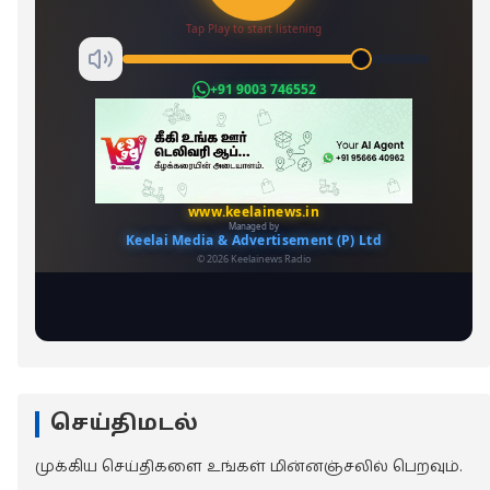
செய்திமடல்
முக்கிய செய்திகளை உங்கள் மின்னஞ்சலில் பெறவும்.