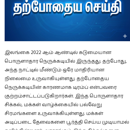
இலங்கை 2022 ஆம் ஆண்டில் கடுமையான
பொருளாதார நெருக்கடியில் இருந்தது. தற்போது,
அந்த நாட்டில் மீண்டும் ஒரே மாதிரியான
நிலைமை உருவாகியுள்ளது. தற்போதைய
நெருக்கடியின் காரணமாக டிரம்ப் என்பவரை
குற்றம்சாட்டப்படுகிறார்கள். இந்த பொருளாதார
சிக்கல், மக்கள் வாழ்க்கையில் பல்வேறு
சிரமங்களை உருவாக்கியுள்ளது. மக்கள்
அடிப்படை தேவைகளை பூர்த்தி செய்ய முடியாமல்