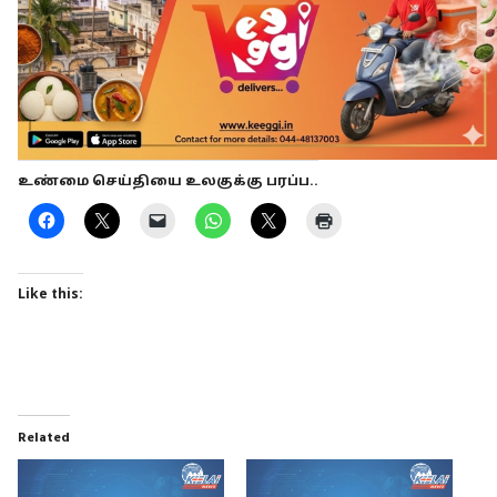
உண்மை செய்தியை உலகுக்கு பரப்ப..
Like this:
Related