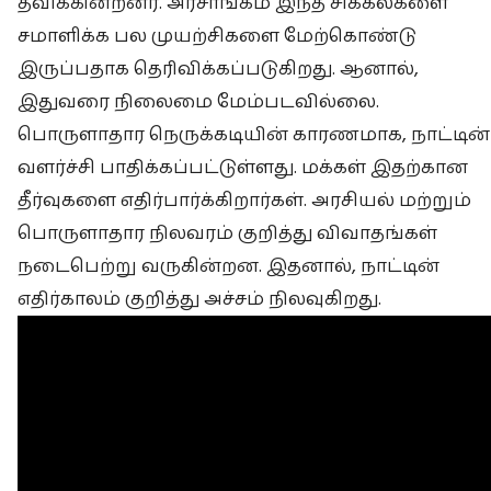
தவிக்கின்றனர். அரசாங்கம் இந்த சிக்கல்களை
சமாளிக்க பல முயற்சிகளை மேற்கொண்டு
இருப்பதாக தெரிவிக்கப்படுகிறது. ஆனால்,
இதுவரை நிலைமை மேம்படவில்லை.
பொருளாதார நெருக்கடியின் காரணமாக, நாட்டின்
வளர்ச்சி பாதிக்கப்பட்டுள்ளது. மக்கள் இதற்கான
தீர்வுகளை எதிர்பார்க்கிறார்கள். அரசியல் மற்றும்
பொருளாதார நிலவரம் குறித்து விவாதங்கள்
நடைபெற்று வருகின்றன. இதனால், நாட்டின்
எதிர்காலம் குறித்து அச்சம் நிலவுகிறது.