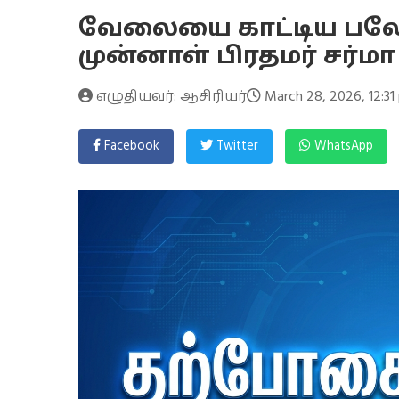
வேலையை காட்டிய பலேன
முன்னாள் பிரதமர் சர்ம
எழுதியவர்: ஆசிரியர்
March 28, 2026, 12:31
Facebook
Twitter
WhatsApp