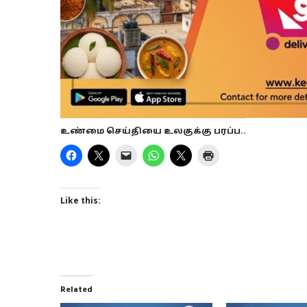
உண்மை செய்தியை உலகுக்கு பரப்ப..
Like this:
Related