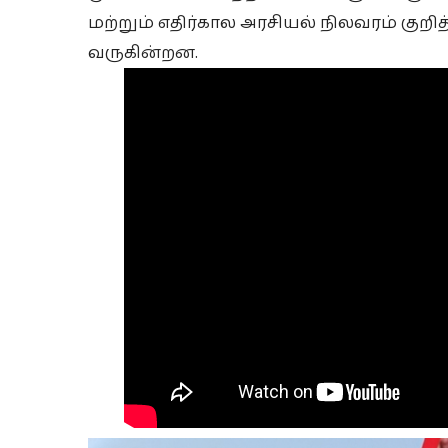
மற்றும் எதிர்கால அரசியல் நிலவரம் குற
வருகின்றன.