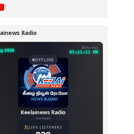
ainews Radio