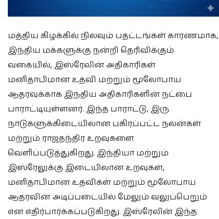
மத்திய கிழக்கில் நிலவும் பதட்டங்கள் காரணமாக,
இந்திய மக்களுக்கு நன்றி தெரிவிக்கும்
வகையில், இஸ்ரேலின் அதிகாரிகள்
மனிதாபிமான உதவி மற்றும் மூலோபாய
ஆதரவுக்காக இந்திய அதிகாரிகளின் நட்பை
பாராட்டியுள்ளனர். இந்த பாராட்டு, இரு
நாடுகளுக்கிடையிலான பகிரப்பட்ட நலன்கள்
மற்றும் ராஜதந்திர உறவுகளை
வெளிப்படுத்துகிறது. இந்தியா மற்றும்
இஸ்ரேலுக்கு இடையிலான உறவுகள்,
மனிதாபிமான உதவிகள் மற்றும் மூலோபாய
ஆதரவின் அடிப்படையில் மேலும் வலுப்பெறும்
என எதிர்பார்க்கப்படுகிறது. இஸ்ரேலின் இந்த