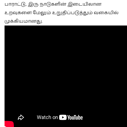
பாராட்டு, இரு நாடுகளின் இடையிலான
உறவுகளை மேலும் உறுதிப்படுத்தும் வகையில்
முக்கியமானது.