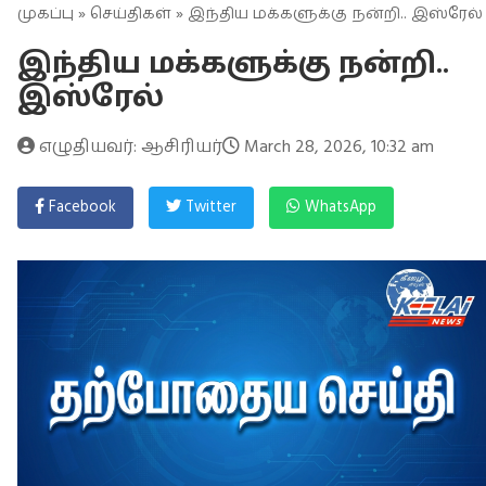
முகப்பு
»
செய்திகள்
» இந்திய மக்களுக்கு நன்றி.. இஸ்ரேல்
இந்திய மக்களுக்கு நன்றி..
இஸ்ரேல்
எழுதியவர்: ஆசிரியர்
March 28, 2026, 10:32 am
Facebook
Twitter
WhatsApp