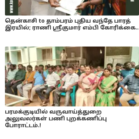
தென்காசி to தாம்பரம் புதிய வந்தே பாரத்
இரயில்; ராணி ஸ்ரீகுமார் எம்பி கோரிக்கை..
பரமக்குடியில் வருவாய்த்துறை
அலுவலர்கள் பணி புறக்கணிப்பு
போராட்டம்.!