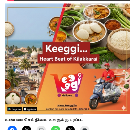
உண்மை செய்தியை உலகுக்கு பரப்ப..