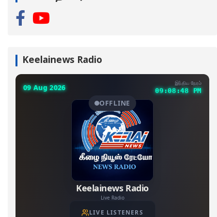
Keelainews Radio