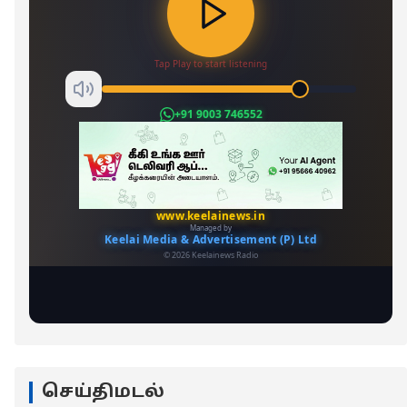
செய்திமடல்