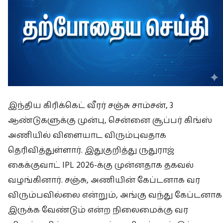
இந்திய கிரிக்கெட் வீரர் சஞ்சு சாம்சன், 3
ஆண்டுகளுக்கு முன்பு, சென்னை சூப்பர் கிங்ஸ்
அணியில் விளையாட விரும்புவதாக
தெரிவித்துள்ளார். இதுகுறித்து ருதுராஜ்
கைக்குவாட் IPL 2026-க்கு முன்னதாக தகவல்
வழங்கினார். சஞ்சு, அணியின் கேப்டனாக வர
விரும்பவில்லை என்றும், அங்கு வந்து கேப்டனாக
இருக்க வேண்டும் என்ற நிலைமைக்கு வர