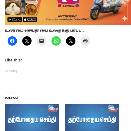
உண்மை செய்தியை உலகுக்கு பரப்ப..
Like this:
Loading...
Related