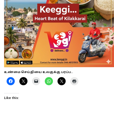
உண்மை செய்தியை உலகுக்கு பரப்ப..
Like this: