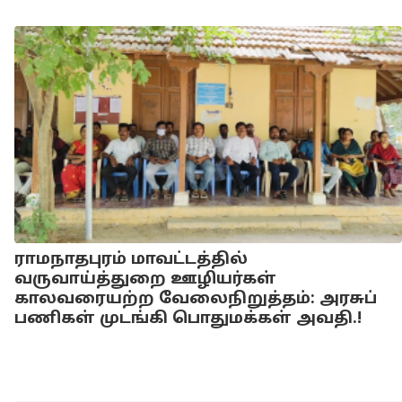
ராமநாதபுரம் மாவட்டத்தில்
வருவாய்த்துறை ஊழியர்கள்
காலவரையற்ற வேலைநிறுத்தம்: அரசுப்
பணிகள் முடங்கி பொதுமக்கள் அவதி.!