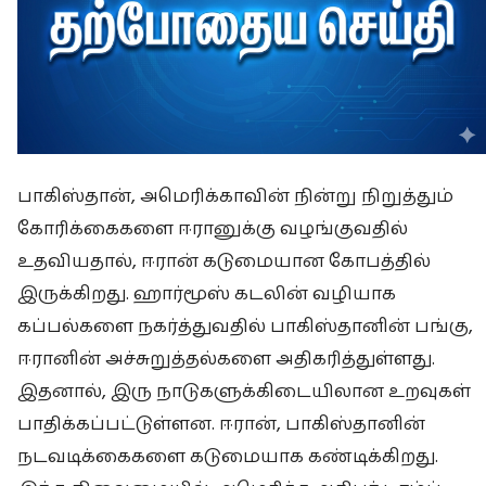
பாகிஸ்தான், அமெரிக்காவின் நின்று நிறுத்தும்
கோரிக்கைகளை ஈரானுக்கு வழங்குவதில்
உதவியதால், ஈரான் கடுமையான கோபத்தில்
இருக்கிறது. ஹார்மூஸ் கடலின் வழியாக
கப்பல்களை நகர்த்துவதில் பாகிஸ்தானின் பங்கு,
ஈரானின் அச்சுறுத்தல்களை அதிகரித்துள்ளது.
இதனால், இரு நாடுகளுக்கிடையிலான உறவுகள்
பாதிக்கப்பட்டுள்ளன. ஈரான், பாகிஸ்தானின்
நடவடிக்கைகளை கடுமையாக கண்டிக்கிறது.