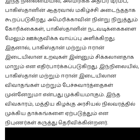
இந்த நிலைமையில், அமெரிக்க அதிபர் டிரம்ப்,
பாகிஸ்தானின் ஆதரவால் மகிழ்ச்சி அடைந்ததாக
கூறப்படுகிறது. அமெரிக்காவின் நின்று நிறுத்தும்
கோரிக்கைகள், பாகிஸ்தானின் நடவடிக்கைகளை
மேலும் ஊக்குவிக்க வாய்ப்பு அளிக்கிறது.
இதனால், பாகிஸ்தான் மற்றும் ஈரான்
இடையிலான உறவுகள் இன்னும் சிக்கலானதாக
மாறும் என எதிர்பார்க்கப்படுகிறது. இந்நிலையில்,
பாகிஸ்தான் மற்றும் ஈரான் இடையிலான
விவாதங்கள் மற்றும் பேச்சுவார்த்தைகள்
முன்னேறுமா என்பது முக்கியமாகும். இந்த
விவகாரம், மத்திய கிழக்கு அரசியல் நிலவரத்தில்
முக்கிய தாக்கங்களை ஏற்படுத்தும் என
நிபுணர்கள் கருத்து தெரிவிக்கின்றனர்.