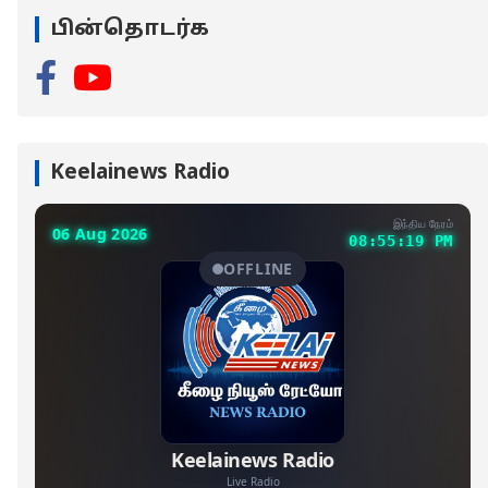
பின்தொடர்க
Keelainews Radio