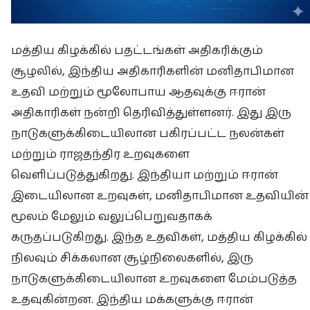
மத்திய கிழக்கில் பதட்டங்கள் அதிகரிக்கும்
சூழலில், இந்திய அதிகாரிகளின் மனிதாபிமான
உதவி மற்றும் மூலோபாய ஆதவுக்கு ஈரான்
அதிகாரிகள் நன்றி தெரிவித்துள்ளனர். இது இரு
நாடுகளுக்கிடையிலான பகிரப்பட்ட நலன்கள்
மற்றும் ராஜதந்திர உறவுகளை
வெளிப்படுத்துகிறது. இந்தியா மற்றும் ஈரான்
இடையிலான உறவுகள், மனிதாபிமான உதவியின்
மூலம் மேலும் வலுப்பெறுவதாகக்
கருதப்படுகிறது. இந்த உதவிகள், மத்திய கிழக்கில்
நிலவும் சிக்கலான சூழ்நிலைகளில், இரு
நாடுகளுக்கிடையிலான உறவுகளை மேம்படுத்த
உதவுகின்றன. இந்திய மக்களுக்கு ஈரான்