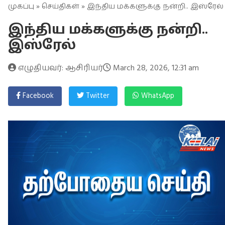
முகப்பு
»
செய்திகள்
» இந்திய மக்களுக்கு நன்றி.. இஸ்ரேல்
இந்திய மக்களுக்கு நன்றி..
இஸ்ரேல்
எழுதியவர்: ஆசிரியர்
March 28, 2026, 12:31 am
Facebook
Twitter
WhatsApp