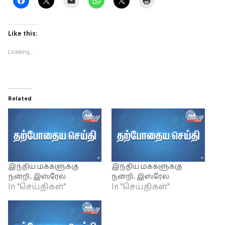
Like this:
Loading...
Related
இந்திய மக்களுக்கு
இந்திய மக்களுக்கு
நன்றி.. இஸ்ரேல்
நன்றி.. இஸ்ரேல்
In "செய்திகள்"
In "செய்திகள்"