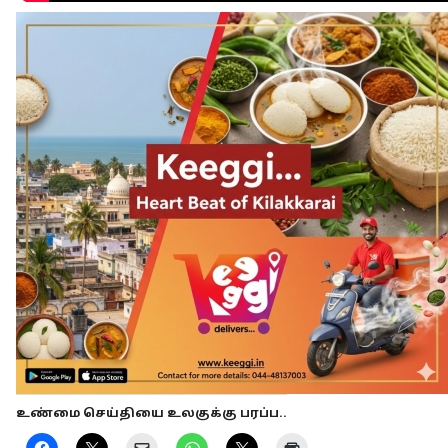
உண்மை செய்தியை உலகுக்கு பரப்ப..