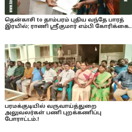
தென்காசி to தாம்பரம் புதிய வந்தே பாரத்
இரயில்; ராணி ஸ்ரீகுமார் எம்பி கோரிக்கை..
பரமக்குடியில் வருவாய்த்துறை
அலுவலர்கள் பணி புறக்கணிப்பு
போராட்டம்.!