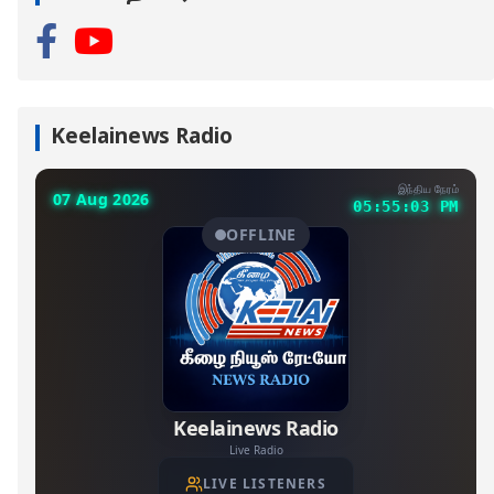
Keelainews Radio