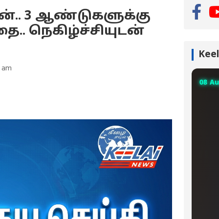
ன்.. 3 ஆண்டுகளுக்கு
.. நெகிழ்ச்சியுடன்
Keel
0 am