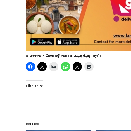
உண்மை செய்தியை உலகுக்கு பரப்ப..
Like this:
Related