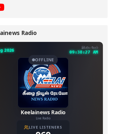
ainews Radio