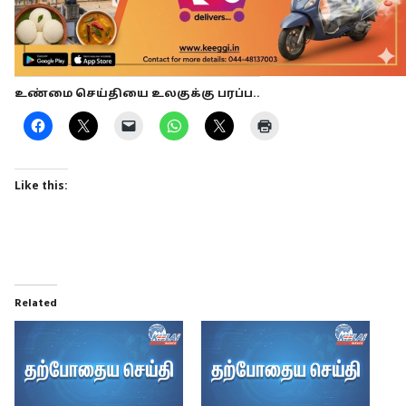
உண்மை செய்தியை உலகுக்கு பரப்ப..
Like this:
Related