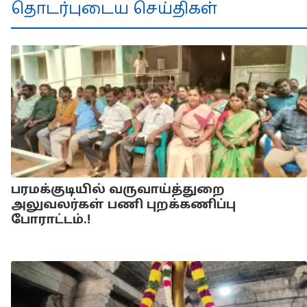
தொடர்புடைய செய்திகள்
பரமக்குடியில் வருவாய்த்துறை
அலுவலர்கள் பணி புறக்கணிப்பு
போராட்டம்.!