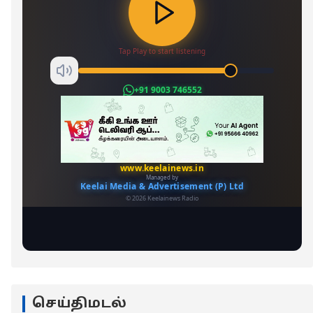
செய்திமடல்