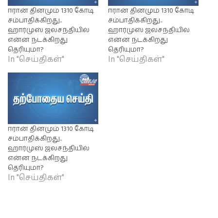
ஈரான் தினமும் 1310 கோடி
ஈரான் தினமும் 1310 கோடி
சம்பாதிக்கிறது..
சம்பாதிக்கிறது..
ஹார்முஸ் ஜலசந்தியில்
ஹார்முஸ் ஜலசந்தியில்
என்ன நடக்கிறது
என்ன நடக்கிறது
தெரியுமா?
தெரியுமா?
In "செய்திகள்"
In "செய்திகள்"
ஈரான் தினமும் 1310 கோடி
சம்பாதிக்கிறது..
ஹார்முஸ் ஜலசந்தியில்
என்ன நடக்கிறது
தெரியுமா?
In "செய்திகள்"