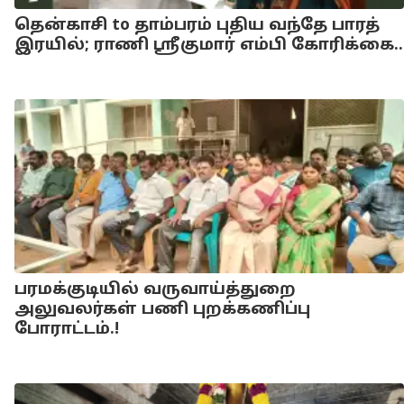
தென்காசி to தாம்பரம் புதிய வந்தே பாரத்
இரயில்; ராணி ஸ்ரீகுமார் எம்பி கோரிக்கை..
பரமக்குடியில் வருவாய்த்துறை
அலுவலர்கள் பணி புறக்கணிப்பு
போராட்டம்.!