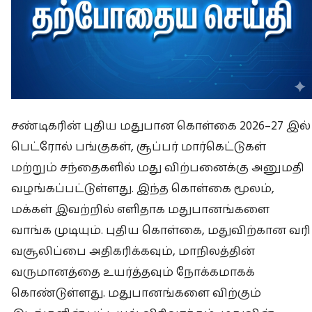
சண்டிகரின் புதிய மதுபான கொள்கை 2026–27 இல்
பெட்ரோல் பங்குகள், சூப்பர் மார்கெட்டுகள்
மற்றும் சந்தைகளில் மது விற்பனைக்கு அனுமதி
வழங்கப்பட்டுள்ளது. இந்த கொள்கை மூலம்,
மக்கள் இவற்றில் எளிதாக மதுபானங்களை
வாங்க முடியும். புதிய கொள்கை, மதுவிற்கான வரி
வசூலிப்பை அதிகரிக்கவும், மாநிலத்தின்
வருமானத்தை உயர்த்தவும் நோக்கமாகக்
கொண்டுள்ளது. மதுபானங்களை விற்கும்