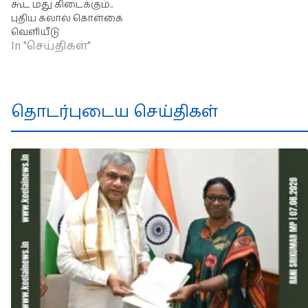
கூட மது கிடைக்கும்..
புதிய கலால் கொள்கை
வெளியீடு
In "செய்திகள்"
தொடர்புடைய செய்திகள்