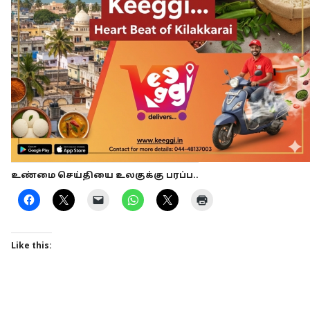
உண்மை செய்தியை உலகுக்கு பரப்ப..
Like this: