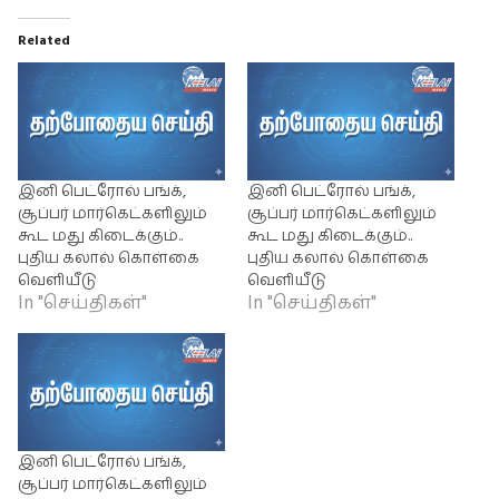
Related
இனி பெட்ரோல் பங்க்,
இனி பெட்ரோல் பங்க்,
சூப்பர் மார்கெட்களிலும்
சூப்பர் மார்கெட்களிலும்
கூட மது கிடைக்கும்..
கூட மது கிடைக்கும்..
புதிய கலால் கொள்கை
புதிய கலால் கொள்கை
வெளியீடு
வெளியீடு
In "செய்திகள்"
In "செய்திகள்"
இனி பெட்ரோல் பங்க்,
சூப்பர் மார்கெட்களிலும்