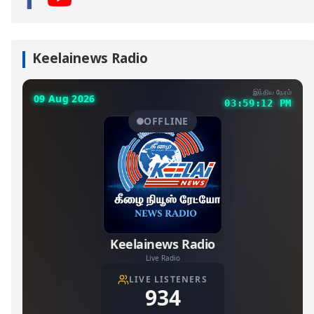
Keelainews Radio