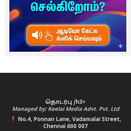
தொடர்பு /h3>
Managed by: Keelai Media Advt. Pvt. Ltd
No.4, Ponnan Lane, Vadamalai Street,
Chennai 600 007