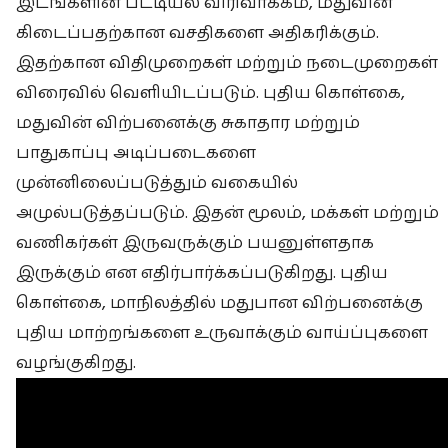
இடங்களின் பட்டியல் விரிவாக்கம், மதுவின்
கிடைப்பதற்கான வசதிகளை அதிகரிக்கும்.
இதற்கான விதிமுறைகள் மற்றும் நடைமுறைகள்
விரைவில் வெளியிடப்படும். புதிய கொள்கை,
மதுவின் விற்பனைக்கு சுகாதார மற்றும்
பாதுகாப்பு அடிப்படைகளை
முன்னிலைப்படுத்தும் வகையில்
அமுல்படுத்தப்படும். இதன் மூலம், மக்கள் மற்றும்
வணிகர்கள் இருவருக்கும் பயனுள்ளதாக
இருக்கும் என எதிர்பார்க்கப்படுகிறது. புதிய
கொள்கை, மாநிலத்தில் மதுபான விற்பனைக்கு
புதிய மாற்றங்களை உருவாக்கும் வாய்ப்புகளை
வழங்குகிறது.