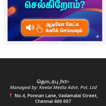
தொடர்பு /h3>
Managed by: Keelai Media Advt. Pvt. Ltd
No.4, Ponnan Lane, Vadamalai Street,
Chennai 600 007