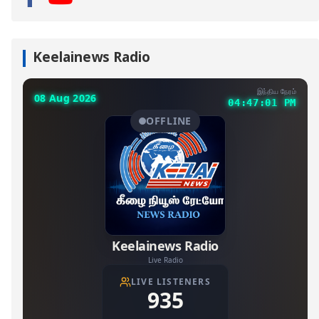
Keelainews Radio