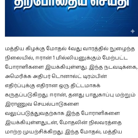
மத்திய கிழக்கு மோதல் 4வது வாரத்தில் நுழைந்த
நிலையில், ஈரான் 1 மில்லியனுக்கும் மேற்பட்ட
போராளிகளை இயக்கியுள்ளது. இந்த நடவடிக்கை,
அமெரிக்க அதிபர் டொனால்ட் டிரம்பின்
எதிர்ப்புக்கு எதிரான ஒரு திட்டமாகக்
கருதப்படுகிறது. ஈரான், தனது பாதுகாப்பு மற்றும்
இராணுவ செயல்பாடுகளை
வலுப்படுத்துவதற்காக இந்த போராளிகளை
இயக்கியுள்ளதுடன், மோதலின் நிலவரத்தை
மாற்ற முயற்சிக்கிறது. இந்த மோதல், மத்திய