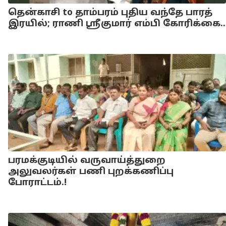
தென்காசி to தாம்பரம் புதிய வந்தே பாரத்
இரயில்; ராணி ஸ்ரீகுமார் எம்பி கோரிக்கை..
பரமக்குடியில் வருவாய்த்துறை
அலுவலர்கள் பணி புறக்கணிப்பு
போராட்டம்.!