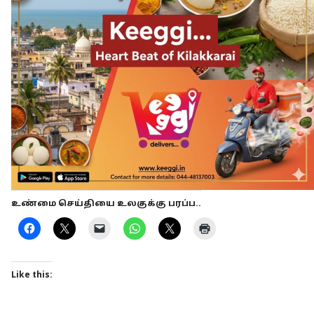
உண்மை செய்தியை உலகுக்கு பரப்ப..
Like this: