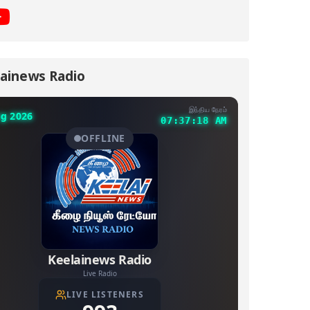
ainews Radio