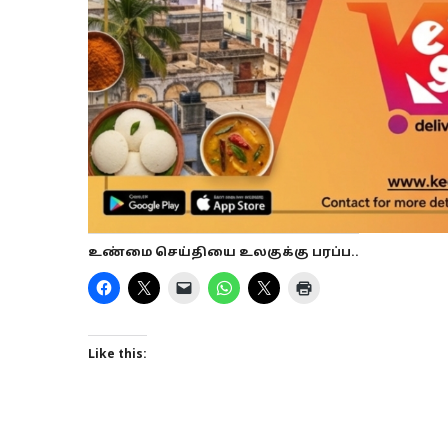
உண்மை செய்தியை உலகுக்கு பரப்ப..
Like this: