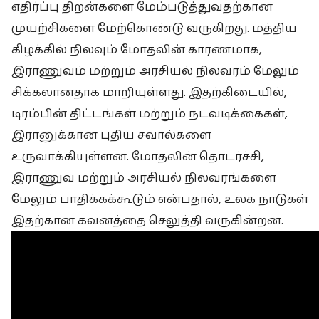
எதிர்ப்பு திறன்களை மேம்படுத்துவதற்கான
முயற்சிகளை மேற்கொண்டு வருகிறது. மத்திய
கிழக்கில் நிலவும் மோதலின் காரணமாக,
இராணுவம் மற்றும் அரசியல் நிலவரம் மேலும்
சிக்கலானதாக மாறியுள்ளது. இதற்கிடையில்,
டிரம்பின் திட்டங்கள் மற்றும் நடவடிக்கைகள்,
இரானுக்கான புதிய சவால்களை
உருவாக்கியுள்ளன. மோதலின் தொடர்ச்சி,
இராணுவ மற்றும் அரசியல் நிலவரங்களை
மேலும் பாதிக்கக்கூடும் என்பதால், உலக நாடுகள்
இதற்கான கவனத்தை செலுத்தி வருகின்றன.