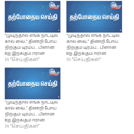
“முடிந்தால் எங்க நாட்டில்
“முடிந்தால் எங்க நாட்டில்
கால் வை..” திணறி போய்
கால் வை..” திணறி போய்
நிற்கும் டிரம்ப்… பிளான்
நிற்கும் டிரம்ப்… பிளான்
Bஐ இறக்கும் ஈரான்
Bஐ இறக்கும் ஈரான்
In "செய்திகள்"
In "செய்திகள்"
“முடிந்தால் எங்க நாட்டில்
கால் வை..” திணறி போய்
நிற்கும் டிரம்ப்… பிளான்
Bஐ இறக்கும் ஈரான்
In "செய்திகள்"