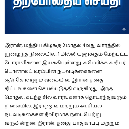
இரான், மத்திய கிழக்கு மோதல் 4வது வாரத்தில்
நுழைந்த நிலையில், 1 மில்லியனுக்கும் மேற்பட்ட
போராளிகளை இயக்கியுள்ளது. அமெரிக்க அதிபர்
டொனால்ட் டிரம்பின் நடவடிக்கைகளை
எதிர்கொள்ளும் வகையில், இரான் தனது
திட்டங்களை செயல்படுத்தி வருகிறது. இந்த
மோதல், கடந்த சில வாரங்களாக தொடர்ந்துவரும்
நிலையில், இராணுவ மற்றும் அரசியல்
நடவடிக்கைகள் தீவிரமாக நடைபெற்று
வருகின்றன. இரான், தனது பாதுகாப்பு மற்றும்