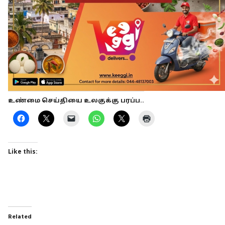
உண்மை செய்தியை உலகுக்கு பரப்ப..
Like this:
Related