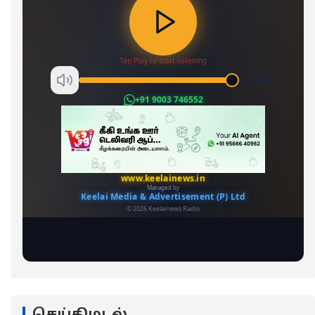
செய்திமடல்