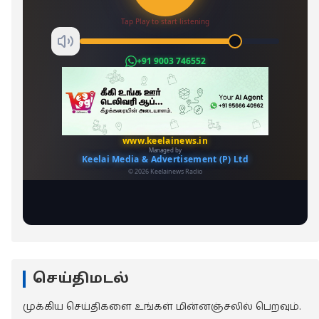
செய்திமடல்
முக்கிய செய்திகளை உங்கள் மின்னஞ்சலில் பெறவும்.