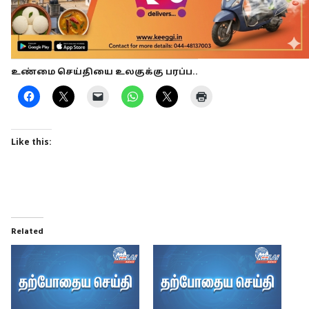
உண்மை செய்தியை உலகுக்கு பரப்ப..
Like this:
Related