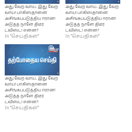
அது வேற வாய்.. இது வேற
அது வேற வாய்.. இது வேற
வாய்! பாகிஸ்தானை
வாய்! பாகிஸ்தானை
அசிங்கப்படுத்திய ஈரான்!
அசிங்கப்படுத்திய ஈரான்!
அடுத்த நாளே திடீர்
அடுத்த நாளே திடீர்
ட்விஸ்ட்! என்ன?
ட்விஸ்ட்! என்ன?
In "செய்திகள்"
In "செய்திகள்"
அது வேற வாய்.. இது வேற
வாய்! பாகிஸ்தானை
அசிங்கப்படுத்திய ஈரான்!
அடுத்த நாளே திடீர்
ட்விஸ்ட்! என்ன?
In "செய்திகள்"