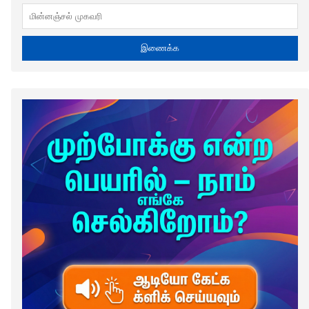
இணைக்க