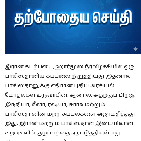
இரான் கடற்படை, ஹார்மூஸ் நீர்வீழ்ச்சியில் ஒரு
பாகிஸ்தானிய கப்பலை நிறுத்தியது. இதனால்
பாகிஸ்தானுக்கு எதிரான புதிய அரசியல்
மோதல்கள் உருவாகின. ஆனால், அதற்குப் பிறகு,
இந்தியா, சீனா, ரஷ்யா, ஈராக் மற்றும்
பாகிஸ்தானின் மற்ற கப்பல்களை அனுமதித்தது.
இது, இரான் மற்றும் பாகிஸ்தான் இடையிலான
உறவுகளில் குழப்பத்தை ஏற்படுத்தியுள்ளது.