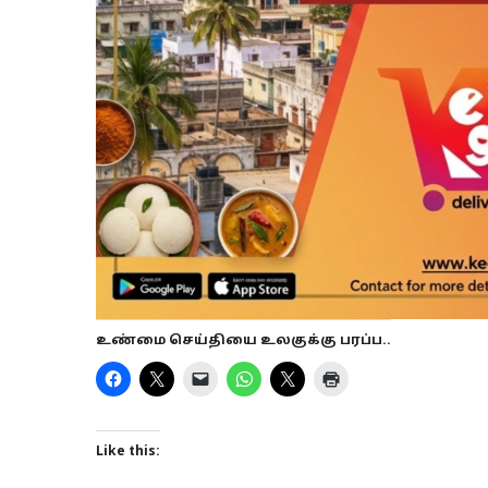
உண்மை செய்தியை உலகுக்கு பரப்ப..
Like this: