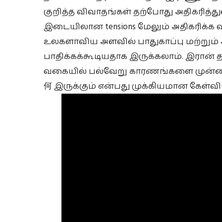
குறித்த விவாதங்கள் தற்போது அதிகரித்த
இடையிலான tensions மேலும் அதிகரிக்க வா
உலகளாவிய அளவில் பாதுகாப்பு மற்றும
பாதிக்கக்கூடியதாக இருக்கலாம். இரான் 
வகையில் பல்வேறு காரணங்களை முன்வ
何 இருக்கும் என்பது முக்கியமான கேள்வி