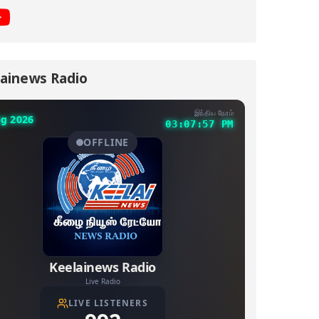
ainews Radio