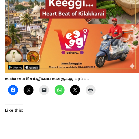
உண்மை செய்தியை உலகுக்கு பரப்ப..
Like this: