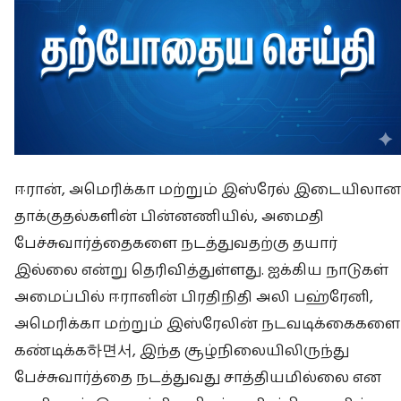
ஈரான், அமெரிக்கா மற்றும் இஸ்ரேல் இடையிலான
தாக்குதல்களின் பின்னணியில், அமைதி
பேச்சுவார்த்தைகளை நடத்துவதற்கு தயார்
இல்லை என்று தெரிவித்துள்ளது. ஐக்கிய நாடுகள்
அமைப்பில் ஈரானின் பிரதிநிதி அலி பஹ்ரேனி,
அமெரிக்கா மற்றும் இஸ்ரேலின் நடவடிக்கைகளை
கண்டிக்க하면서, இந்த சூழ்நிலையிலிருந்து
பேச்சுவார்த்தை நடத்துவது சாத்தியமில்லை என