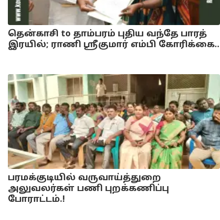
தென்காசி to தாம்பரம் புதிய வந்தே பாரத்
இரயில்; ராணி ஸ்ரீகுமார் எம்பி கோரிக்கை..
பரமக்குடியில் வருவாய்த்துறை
அலுவலர்கள் பணி புறக்கணிப்பு
போராட்டம்.!