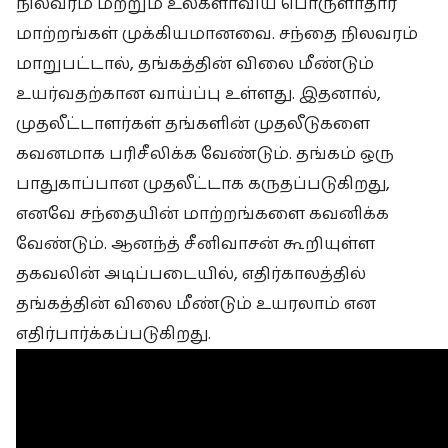
நிலவரம் மற்றும் உலகளாவிய பொருளாதார
மாற்றங்கள் முக்கியமானவை. சந்தை நிலவரம்
மாறுபட்டால், தங்கத்தின் விலை மீண்டும்
உயர்வதற்கான வாய்ப்பு உள்ளது. இதனால்,
முதலீட்டாளர்கள் தங்களின் முதலீடுகளை
கவனமாக பரிசீலிக்க வேண்டும். தங்கம் ஒரு
பாதுகாப்பான முதலீட்டாக கருதப்படுகிறது,
எனவே சந்தையின் மாற்றங்களை கவனிக்க
வேண்டும். ஆனந்த் சீனிவாசன் கூறியுள்ள
தகவலின் அடிப்படையில், எதிர்காலத்தில்
தங்கத்தின் விலை மீண்டும் உயரலாம் என
எதிர்பார்க்கப்படுகிறது.