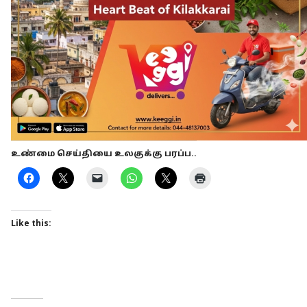
உண்மை செய்தியை உலகுக்கு பரப்ப..
Like this: