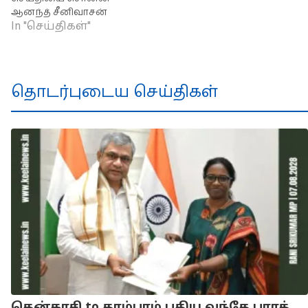
ஆனந்த் சீனிவாசன்
In "செய்திகள்"
தொடர்புடைய செய்திகள்