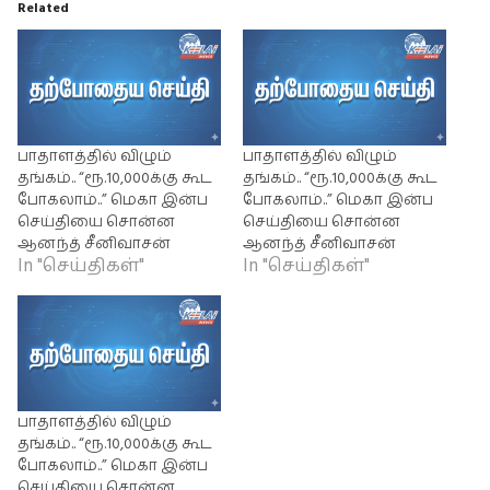
Related
பாதாளத்தில் விழும்
பாதாளத்தில் விழும்
தங்கம்.. “ரூ.10,000க்கு கூட
தங்கம்.. “ரூ.10,000க்கு கூட
போகலாம்..” மெகா இன்ப
போகலாம்..” மெகா இன்ப
செய்தியை சொன்ன
செய்தியை சொன்ன
ஆனந்த் சீனிவாசன்
ஆனந்த் சீனிவாசன்
In "செய்திகள்"
In "செய்திகள்"
பாதாளத்தில் விழும்
தங்கம்.. “ரூ.10,000க்கு கூட
போகலாம்..” மெகா இன்ப
செய்தியை சொன்ன