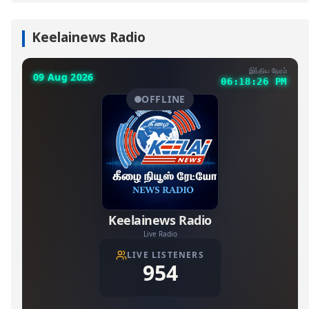
Keelainews Radio