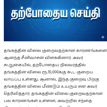
தங்கத்தின் விலை குறைவதற்கான காரணங்களை
ஆனந்த் சீனிவாசன் விளக்கினார். அவர்
கூறுகையில், தற்போதைய நிலவரத்தில்
தங்கத்தின் விலை ரூ.10,000க்கு கூட குறைய
வாய்ப்பு உள்ளது. ஆனால், இந்த குறைவு பிறகு
தங்கத்தின் விலை மீண்டும் உயரும் என அவர்
தெரிவித்தார். தங்கத்தின் விலை குறைவதற்கான
பல காரணங்கள் உள்ளன, அவற்றில் சந்தை