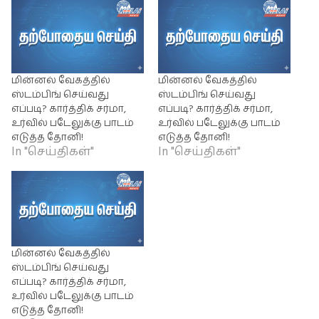
மின்னல் வேகத்தில்
மின்னல் வேகத்தில்
ஸ்டம்பிங் செய்வது
ஸ்டம்பிங் செய்வது
எப்படி? கார்த்திக் சர்மா,
எப்படி? கார்த்திக் சர்மா,
உர்வில் படேலுக்கு பாடம்
உர்வில் படேலுக்கு பாடம்
எடுத்த தோனி!
எடுத்த தோனி!
In "செய்திகள்"
In "செய்திகள்"
மின்னல் வேகத்தில்
ஸ்டம்பிங் செய்வது
எப்படி? கார்த்திக் சர்மா,
உர்வில் படேலுக்கு பாடம்
எடுத்த தோனி!