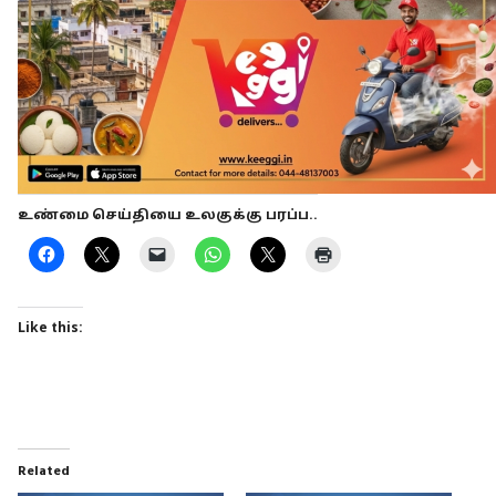
உண்மை செய்தியை உலகுக்கு பரப்ப..
Like this:
Related