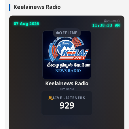
Keelainews Radio