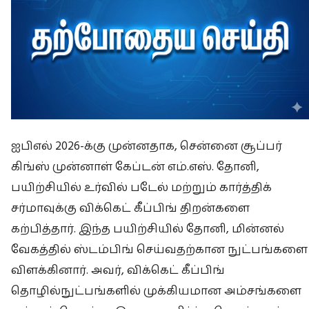
ஐபிஎல் 2026-க்கு முன்னதாக, சென்னை சூப்பர்
கிங்ஸ் முன்னாள் கேப்டன் எம்.எஸ். தோனி,
பயிற்சியில் உர்வில் படேல் மற்றும் கார்த்திக்
சர்மாவுக்கு விக்கெட் கீப்பிங் திறன்களை
கற்பித்தார். இந்த பயிற்சியில் தோனி, மின்னல்
வேகத்தில் ஸ்டம்பிங் செய்வதற்கான நுட்பங்களை
விளக்கினார். அவர், விக்கெட் கீப்பிங்
தொழில்நுட்பங்களில் முக்கியமான அம்சங்களை