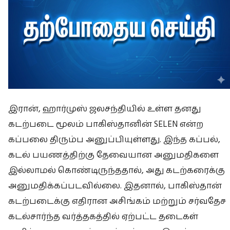
இரான், ஹார்முஸ் ஜலசந்தியில் உள்ள தனது
கடற்படை மூலம் பாகிஸ்தானின் SELEN என்ற
கப்பலை திரும்ப அனுப்பியுள்ளது. இந்த கப்பல்,
கடல் பயணத்திற்கு தேவையான அனுமதிகளை
இல்லாமல் கொண்டிருந்ததால், அது கடற்கரைக்கு
அனுமதிக்கப்படவில்லை. இதனால், பாகிஸ்தான்
கடற்படைக்கு எதிரான அசிங்கம் மற்றும் சர்வதேச
கடல்சார்ந்த வர்த்தகத்தில் ஏற்பட்ட தடைகள்