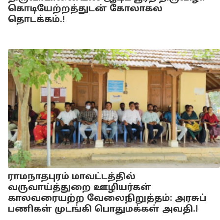
கொடியேற்றத்துடன் கோலாகல
தொடக்கம்.!
ராமநாதபுரம் மாவட்டத்தில்
வருவாய்த்துறை ஊழியர்கள்
காலவரையற்ற வேலைநிறுத்தம்: அரசுப்
பணிகள் முடங்கி பொதுமக்கள் அவதி.!