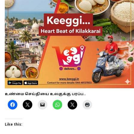
உண்மை செய்தியை உலகுக்கு பரப்ப..
Like this: