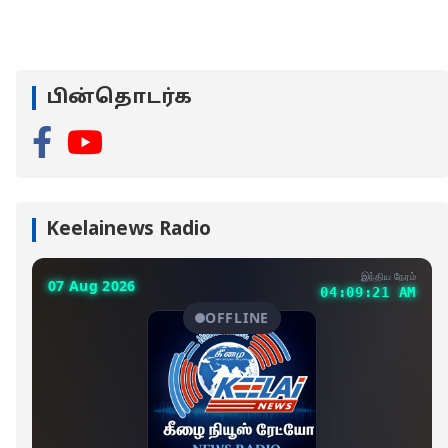
பின்தொடர்க
Keelainews Radio