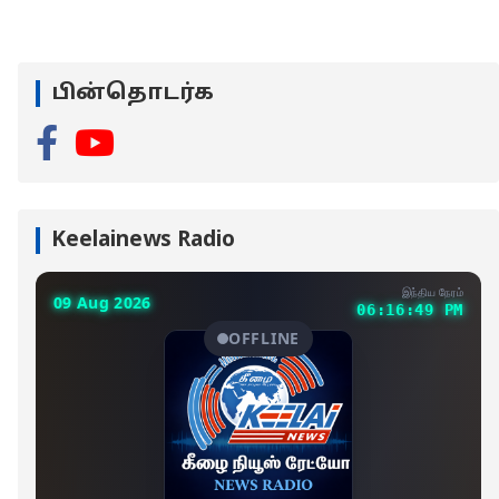
பின்தொடர்க
Keelainews Radio