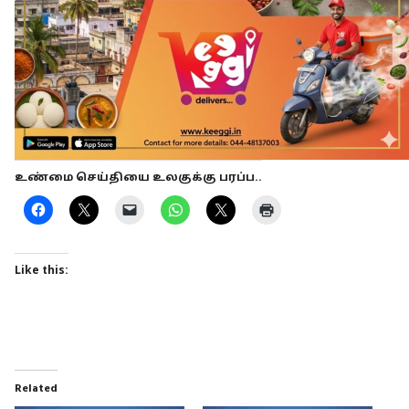
உண்மை செய்தியை உலகுக்கு பரப்ப..
Like this:
Related