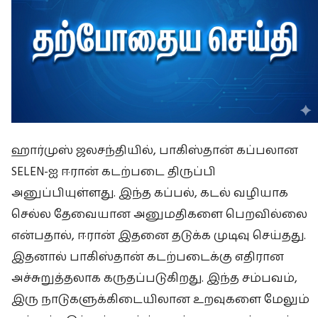
ஹார்முஸ் ஜலசந்தியில், பாகிஸ்தான் கப்பலான
SELEN-ஐ ஈரான் கடற்படை திருப்பி
அனுப்பியுள்ளது. இந்த கப்பல், கடல் வழியாக
செல்ல தேவையான அனுமதிகளை பெறவில்லை
என்பதால், ஈரான் இதனை தடுக்க முடிவு செய்தது.
இதனால் பாகிஸ்தான் கடற்படைக்கு எதிரான
அச்சுறுத்தலாக கருதப்படுகிறது. இந்த சம்பவம்,
இரு நாடுகளுக்கிடையிலான உறவுகளை மேலும்