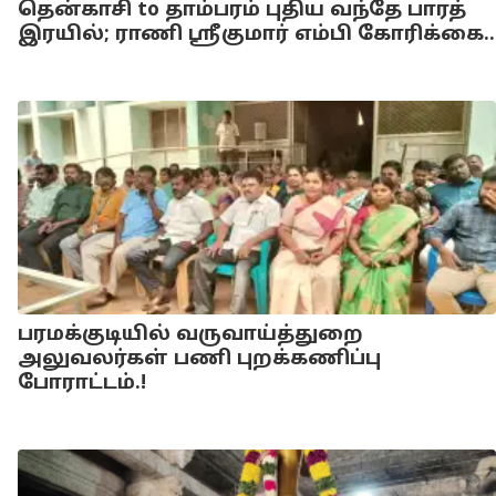
தென்காசி to தாம்பரம் புதிய வந்தே பாரத்
இரயில்; ராணி ஸ்ரீகுமார் எம்பி கோரிக்கை..
பரமக்குடியில் வருவாய்த்துறை
அலுவலர்கள் பணி புறக்கணிப்பு
போராட்டம்.!