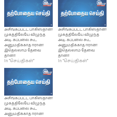
அசிங்கப்பட்ட பாகிஸ்தான்!
அசிங்கப்பட்ட பாகிஸ்தான்!
முகத்திலேயே விழுந்த
முகத்திலேயே விழுந்த
அடி.. கப்பலை கூட
அடி.. கப்பலை கூட
அனுமதிக்காத ஈரான்!
அனுமதிக்காத ஈரான்!
இதெல்லாம் தேவை
இதெல்லாம் தேவை
தானா
தானா
In "செய்திகள்"
In "செய்திகள்"
அசிங்கப்பட்ட பாகிஸ்தான்!
முகத்திலேயே விழுந்த
அடி.. கப்பலை கூட
அனுமதிக்காத ஈரான்!