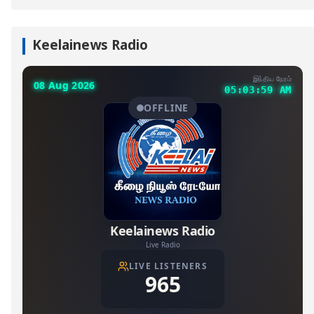
Keelainews Radio