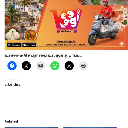
உண்மை செய்தியை உலகுக்கு பரப்ப..
Like this:
Related