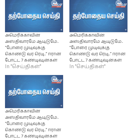
அமெரிக்காவின்
அமெரிக்காவின்
அஸ்திவாரமே ஆடிடுமே..
அஸ்திவாரமே ஆடிடுமே..
“போரை முடிவுக்கு
“போரை முடிவுக்கு
கொண்டு வர ரெடி..” ஈரான்
கொண்டு வர ரெடி..” ஈரான்
போட்ட 7 கண்டிஷன்கள்
போட்ட 7 கண்டிஷன்கள்
In "செய்திகள்"
In "செய்திகள்"
அமெரிக்காவின்
அஸ்திவாரமே ஆடிடுமே..
“போரை முடிவுக்கு
கொண்டு வர ரெடி..” ஈரான்
போட்ட 7 கண்டிஷன்கள்