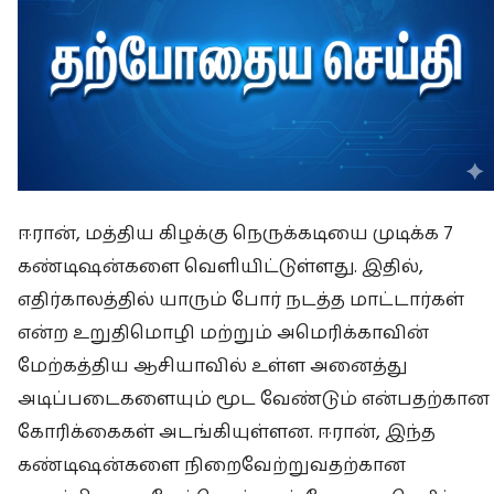
ஈரான், மத்திய கிழக்கு நெருக்கடியை முடிக்க 7
கண்டிஷன்களை வெளியிட்டுள்ளது. இதில்,
எதிர்காலத்தில் யாரும் போர் நடத்த மாட்டார்கள்
என்ற உறுதிமொழி மற்றும் அமெரிக்காவின்
மேற்கத்திய ஆசியாவில் உள்ள அனைத்து
அடிப்படைகளையும் மூட வேண்டும் என்பதற்கான
கோரிக்கைகள் அடங்கியுள்ளன. ஈரான், இந்த
கண்டிஷன்களை நிறைவேற்றுவதற்கான