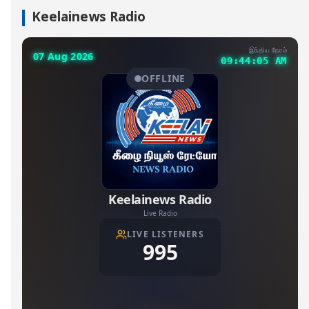
Keelainews Radio