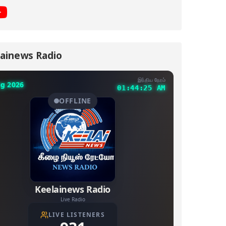
ainews Radio