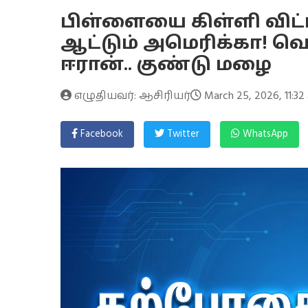
பிள்ளையை கிள்ளி விட்
ஆட்டும் அமெரிக்கா! வ
ஈரான்.. குண்டு மழை
எழுதியவர்: ஆசிரியர்
March 25, 2026, 11:32
Facebook
Twitter
WhatsApp