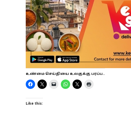
உண்மை செய்தியை உலகுக்கு பரப்ப..
Like this: