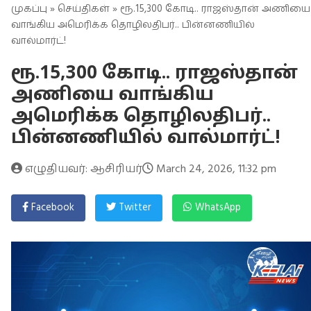
முகப்பு
»
செய்திகள்
» ரூ.15,300 கோடி.. ராஜஸ்தான் அணியை
வாங்கிய அமெரிக்க தொழிலதிபர்.. பின்னணியில்
வால்மார்ட்!
ரூ.15,300 கோடி.. ராஜஸ்தான்
அணியை வாங்கிய
அமெரிக்க தொழிலதிபர்..
பின்னணியில் வால்மார்ட்!
எழுதியவர்: ஆசிரியர்
March 24, 2026, 11:32 pm
Facebook
Twitter
WhatsApp