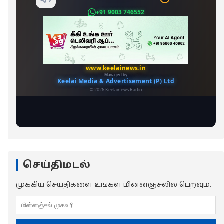
செய்திமடல்
முக்கிய செய்திகளை உங்கள் மின்னஞ்சலில் பெறவும்.