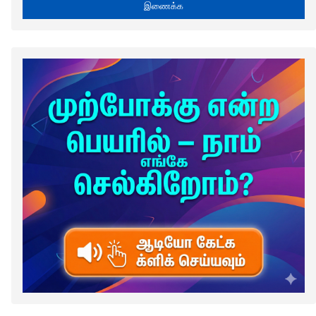
இணைக்க