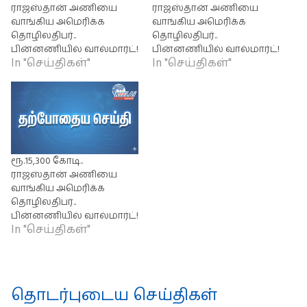
ராஜஸ்தான் அணியை
ராஜஸ்தான் அணியை
வாங்கிய அமெரிக்க
வாங்கிய அமெரிக்க
தொழிலதிபர்..
தொழிலதிபர்..
பின்னணியில் வால்மார்ட்!
பின்னணியில் வால்மார்ட்!
In "செய்திகள்"
In "செய்திகள்"
ரூ.15,300 கோடி..
ராஜஸ்தான் அணியை
வாங்கிய அமெரிக்க
தொழிலதிபர்..
பின்னணியில் வால்மார்ட்!
In "செய்திகள்"
தொடர்புடைய செய்திகள்