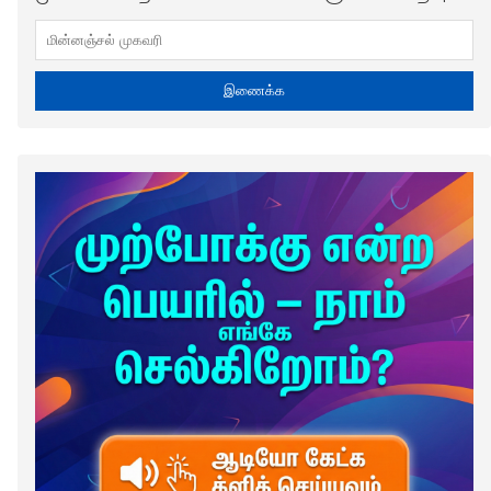
இணைக்க