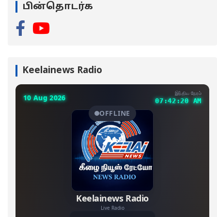
பின்தொடர்க
Keelainews Radio