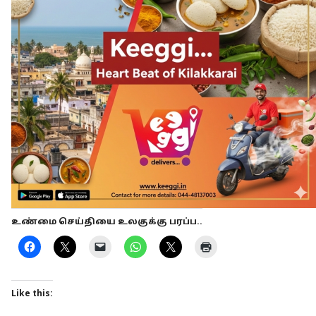
உண்மை செய்தியை உலகுக்கு பரப்ப..
Like this: