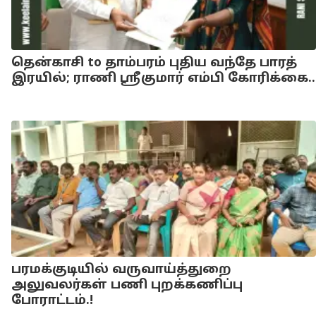
தென்காசி to தாம்பரம் புதிய வந்தே பாரத்
இரயில்; ராணி ஸ்ரீகுமார் எம்பி கோரிக்கை..
பரமக்குடியில் வருவாய்த்துறை
அலுவலர்கள் பணி புறக்கணிப்பு
போராட்டம்.!