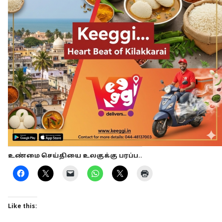
உண்மை செய்தியை உலகுக்கு பரப்ப..
Like this: