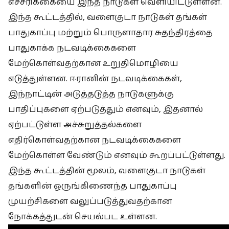
எச்சரிக்கையை இந்த நாடுகள் வெளியிட்டுள்ளன.
இந்த கூட்டத்தில், வளைகுடா நாடுகள் தங்கள்
பாதுகாப்பு மற்றும் பொருளாதார சுதந்திரத்தை
பாதுகாக்க நடவடிக்கைகளை
மேற்கொள்வதற்கான உறுதிமொழியை
எடுத்துள்ளன. ஈரானின் நடவடிக்கைகள்,
இந்நாட்டின் அடுத்தடுத்த நாடுகளுக்கு
பாதிப்புகளை ஏற்படுத்தும் எனவும், இதனால்
ஏற்பட்டுள்ள அச்சுறுத்தல்களை
எதிர்கொள்வதற்கான நடவடிக்கைகளை
மேற்கொள்ள வேண்டும் எனவும் கூறப்பட்டுள்ளது.
இந்த கூட்டத்தின் மூலம், வளைகுடா நாடுகள்
தங்களின் ஒருங்கிணைந்த பாதுகாப்பு
முயற்சிகளை வலுப்படுத்துவதற்கான
நோக்கத்துடன் செயல்பட உள்ளன.