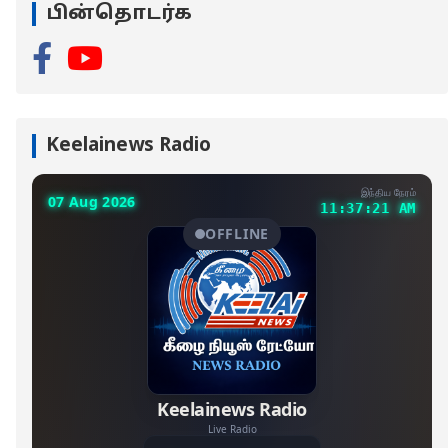
பின்தொடர்க
Keelainews Radio