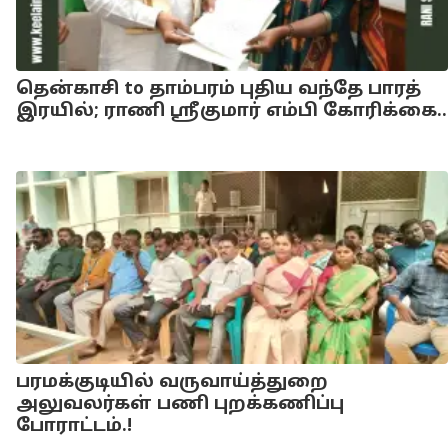
தென்காசி to தாம்பரம் புதிய வந்தே பாரத்
இரயில்; ராணி ஸ்ரீகுமார் எம்பி கோரிக்கை..
பரமக்குடியில் வருவாய்த்துறை
அலுவலர்கள் பணி புறக்கணிப்பு
போராட்டம்.!